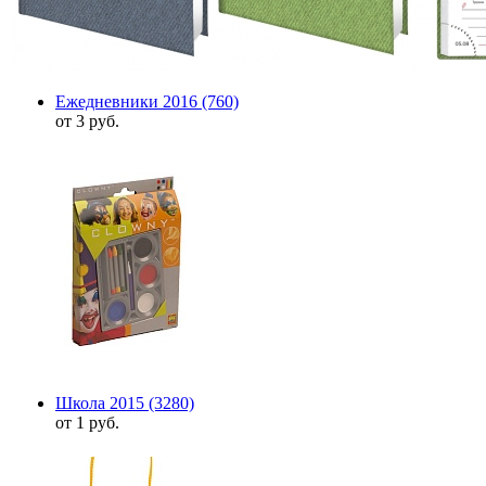
Ежедневники 2016
(760)
от 3 руб.
Школа 2015
(3280)
от 1 руб.