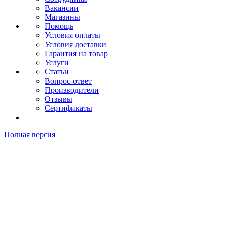
Вакансии
Магазины
Помощь
Условия оплаты
Условия доставки
Гарантия на товар
Услуги
Статьи
Вопрос-ответ
Производители
Отзывы
Сертификаты
Полная версия