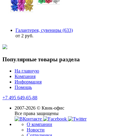
Галантерея, сувениры
(633)
от 2 руб.
Популярные товары раздела
На главную
Компания
Информация
Помощь
+7 495 649-65-88
2007-2026 © Квик-офис
Все права защищены
О компании
Новости
Сотрудники