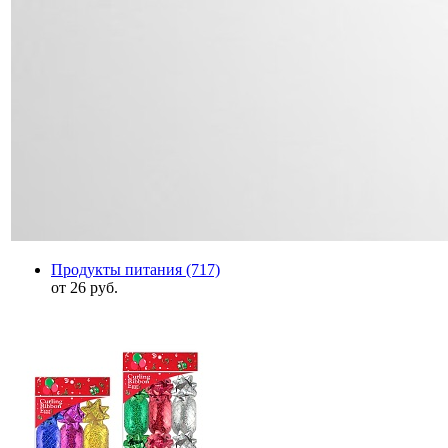
Продукты питания
(717)
от 26 руб.