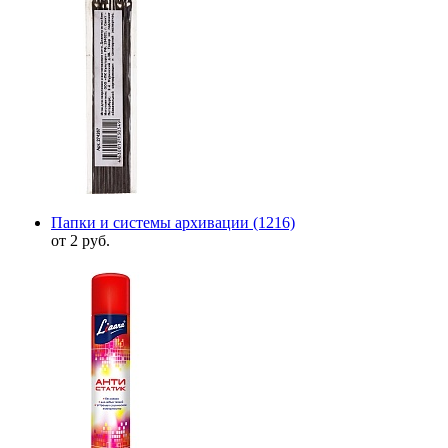
Папки и системы архивации
(1216)
от 2 руб.