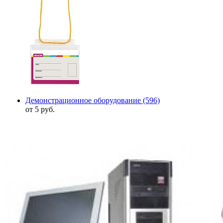
Демонстрационное оборудование
(596)
от 5 руб.