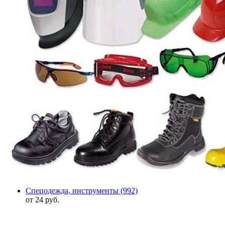
Спецодежда, инструменты
(992)
от 24 руб.