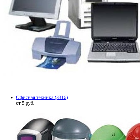
Офисная техника
(3316)
от 5 руб.