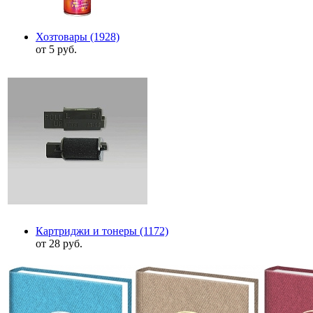
Хозтовары
(1928)
от 5 руб.
Картриджи и тонеры
(1172)
от 28 руб.