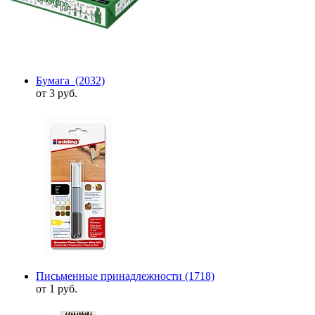
Бумага
(2032)
от 3 руб.
Письменные принадлежности
(1718)
от 1 руб.