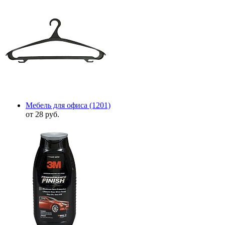
Мебель для офиса
(1201)
от 28 руб.