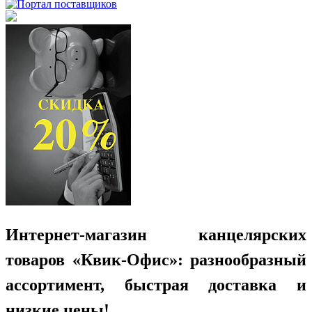
Интернет-магазин канцелярских
товаров «Квик-Офис»: разнообразный
ассортимент, быстрая доставка и
низкие цены!