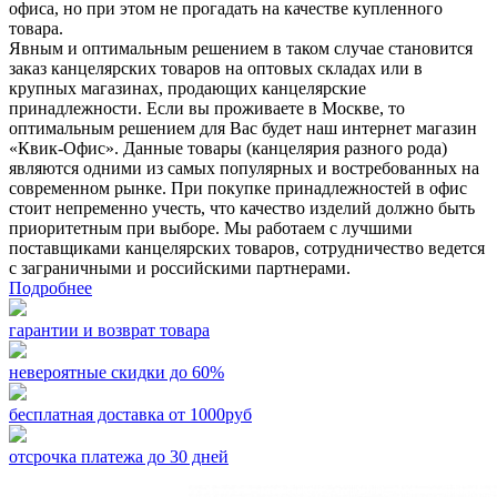
офиса, но при этом не прогадать на качестве купленного
товара.
Явным и оптимальным решением в таком случае становится
заказ канцелярских товаров на оптовых складах или в
крупных магазинах, продающих канцелярские
принадлежности. Если вы проживаете в Москве, то
оптимальным решением для Вас будет наш интернет магазин
«Квик-Офис». Данные товары (канцелярия разного рода)
являются одними из самых популярных и востребованных на
современном рынке. При покупке принадлежностей в офис
стоит непременно учесть, что качество изделий должно быть
приоритетным при выборе. Мы работаем с лучшими
поставщиками канцелярских товаров, сотрудничество ведется
с заграничными и российскими партнерами.
Подробнее
гарантии и возврат товара
невероятные скидки до 60%
бесплатная доставка от 1000руб
отсрочка платежа до 30 дней