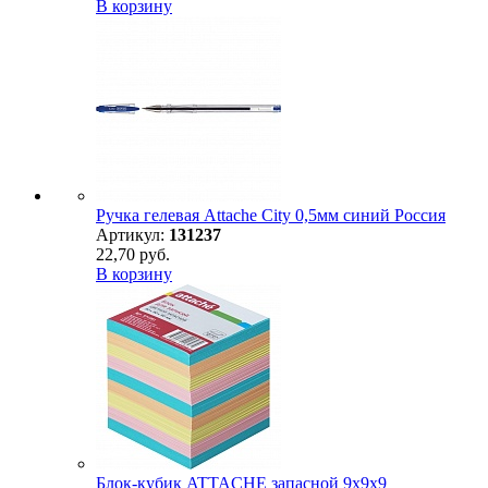
В корзину
Ручка гелевая Attache City 0,5мм синий Россия
Артикул:
131237
22,70 руб.
В корзину
Блок-кубик ATTACHE запасной 9х9х9