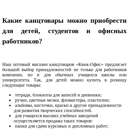
Какие канцтовары можно приобрести
для детей, студентов и офисных
работников?
Наш оптовый магазин канцтоваров «Квик-Офис» предлагает
большой выбор принадлежностей не только для работников
компании, но и для обычных учащихся школы или
университета. Так, для детей можно купить в розницу
следующие товары:
тетради, блокноты для записей и дневники;
ручки, цветные мелки, фломастеры, пластилин;
альбомы, кисточки, краски и другие принадлежности
для развития творческих способностей.
для учащихся высших учебных заведений
осуществляется продажа таких товаров:
папки для сдачи курсовых и дипломных работ;