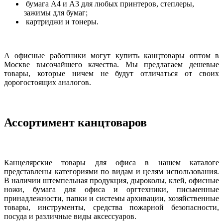
бумага А4 и A3 для любых принтеров, степлеры,
зажимы для бумаг;
картриджи и тонеры.
А офисные работники могут купить канцтовары оптом в
Москве высочайшего качества. Мы предлагаем дешевые
товары, которые ничем не будут отличаться от своих
дорогостоящих аналогов.
Ассортимент канцтоваров
Канцелярские товары для офиса в нашем каталоге
представлены категориями по видам и целям использования.
В наличии штемпельная продукция, дыроколы, клей, офисные
ножи, бумага для офиса и оргтехники, письменные
принадлежности, папки и системы архивации, хозяйственные
товары, инструменты, средства пожарной безопасности,
посуда и различные виды аксессуаров.