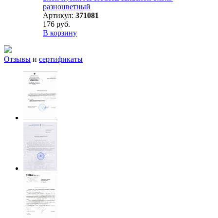
разноцветный
Артикул:
371081
176 руб.
В корзину
Отзывы
и
сертификаты