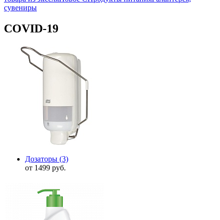
сувениры
COVID-19
Дозаторы
(3)
от 1499 руб.