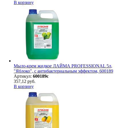
В корзину
Мыло-крем жидкое ЛАЙМА PROFESSIONAL 5л,
"Яблоко", с антибактериальным эффектом, 600189
Артикул:
600189с
357,12 руб.
В корзину