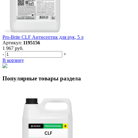
Pro-Brite CLF Антисептик для рук, 5 л
Артикул:
1195156
1 967 руб.
-
+
В корзину
Популярные товары раздела