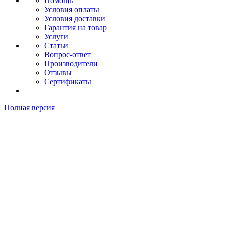
Помощь
Условия оплаты
Условия доставки
Гарантия на товар
Услуги
Статьи
Вопрос-ответ
Производители
Отзывы
Сертификаты
Полная версия