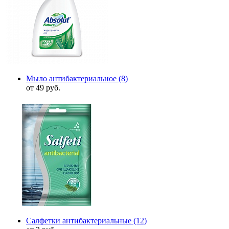
Мыло антибактериальное
(8)
от 49 руб.
Салфетки антибактериальные
(12)