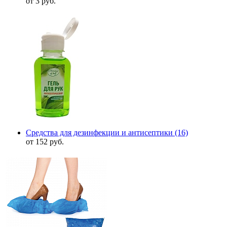
от 3 руб.
Средства для дезинфекции и антисептики
(16)
от 152 руб.