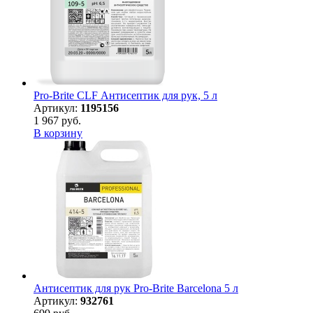
Pro-Brite CLF Антисептик для рук, 5 л
Артикул:
1195156
1 967 руб.
В корзину
Антисептик для рук Pro-Brite Barcelona 5 л
Артикул:
932761