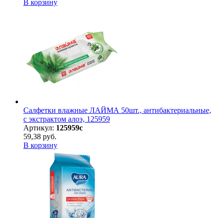
В корзину
Салфетки влажные ЛАЙМА 50шт., антибактериальные,
с экстрактом алоэ, 125959
Артикул:
125959с
59,38 руб.
В корзину