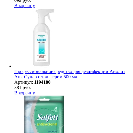
699 руб.
В корзину
Профессиональное средство для дезинфекции Анолит
Анк Супер с триггером 500 мл
Артикул:
1194180
381 руб.
В корзину