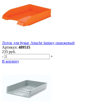
Лоток для бумаг Attache fantasy оранжевый
Артикул:
489535
235 руб.
-
+
В корзину