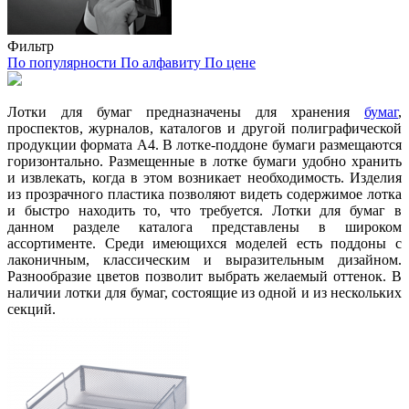
Фильтр
По популярности
По алфавиту
По цене
Лотки для бумаг предназначены для хранения
бумаг
,
проспектов, журналов, каталогов и другой полиграфической
продукции формата А4. В лотке-поддоне бумаги размещаются
горизонтально. Размещенные в лотке бумаги удобно хранить
и извлекать, когда в этом возникает необходимость. Изделия
из прозрачного пластика позволяют видеть содержимое лотка
и быстро находить то, что требуется.
Лотки для бумаг в
данном разделе каталога представлены в широком
ассортименте. Среди имеющихся моделей есть поддоны с
лаконичным, классическим и выразительным дизайном.
Разнообразие цветов позволит выбрать желаемый оттенок. В
наличии лотки для бумаг, состоящие из одной и из нескольких
секций.