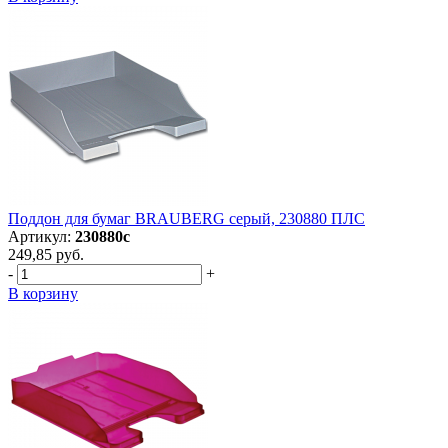
Поддон для бумаг BRAUBERG серый, 230880 ПЛС
Артикул:
230880с
249,85 руб.
-
+
В корзину