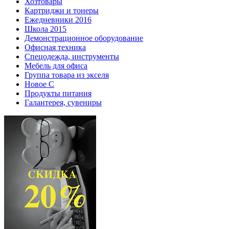
Хозтовары
Картриджи и тонеры
Ежедневники 2016
Школа 2015
Демонстрационное оборудование
Офисная техника
Спецодежда, инструменты
Мебель для офиса
Группа товара из экселя
Новое С
Продукты питания
Галантерея, сувениры