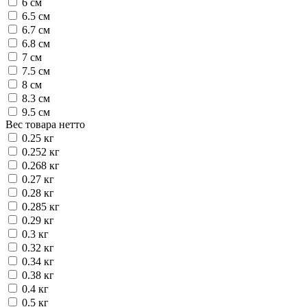
6 см
6.5 см
6.7 см
6.8 см
7 см
7.5 см
8 см
8.3 см
9.5 см
Вес товара нетто
0.25 кг
0.252 кг
0.268 кг
0.27 кг
0.28 кг
0.285 кг
0.29 кг
0.3 кг
0.32 кг
0.34 кг
0.38 кг
0.4 кг
0.5 кг