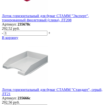
Лоток горизонтальный для бумаг СТАММ "Эксперт",
тонированный фиолетовый (слива), ЛТ208
Артикул:
235678с
292,52 руб.
-
+
В корзину
Лоток горизонтальный для бумаг СТАММ "Стандарт", серый,
ЛТ21
Артикул:
235666с
292,56 руб.