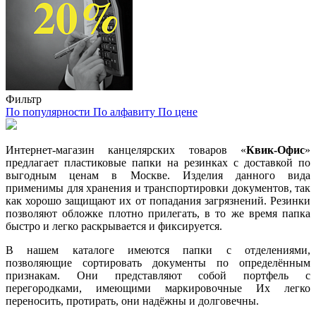
Фильтр
По популярности
По алфавиту
По цене
Интернет-магазин канцелярских товаров «
Квик-Офис
»
предлагает пластиковые папки на резинках с доставкой по
выгодным ценам в Москве. Изделия данного вида
применимы для хранения и транспортировки документов, так
как хорошо защищают их от попадания загрязнений. Резинки
позволяют обложке плотно прилегать, в то же время папка
быстро и легко раскрывается и фиксируется.
В нашем каталоге имеются папки с отделениями,
позволяющие сортировать документы по определённым
признакам. Они представляют собой портфель с
перегородками, имеющими маркировочные Их легко
переносить, протирать, они надёжны и долговечны.