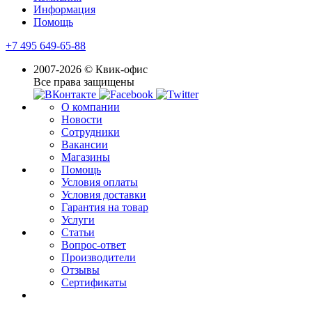
Информация
Помощь
+7 495 649-65-88
2007-2026 © Квик-офис
Все права защищены
О компании
Новости
Сотрудники
Вакансии
Магазины
Помощь
Условия оплаты
Условия доставки
Гарантия на товар
Услуги
Статьи
Вопрос-ответ
Производители
Отзывы
Сертификаты