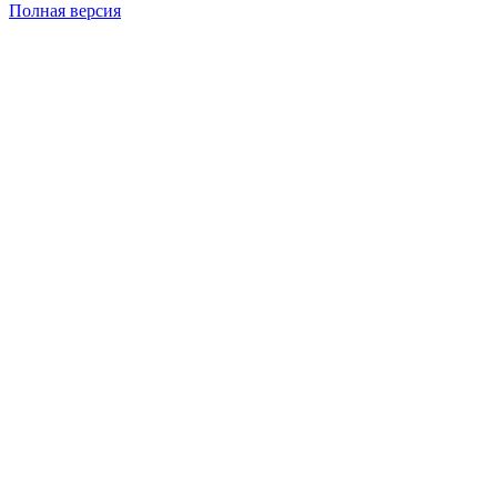
Полная версия