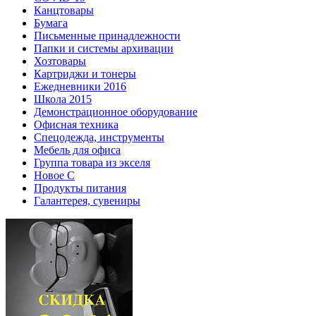
Канцтовары
Бумага
Письменные принадлежности
Папки и системы архивации
Хозтовары
Картриджи и тонеры
Ежедневники 2016
Школа 2015
Демонстрационное оборудование
Офисная техника
Спецодежда, инструменты
Мебель для офиса
Группа товара из экселя
Новое С
Продукты питания
Галантерея, сувениры