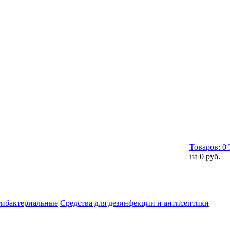
Товаров:
0
на
0 руб.
тибактериальные
Средства для дезинфекции и антисептики