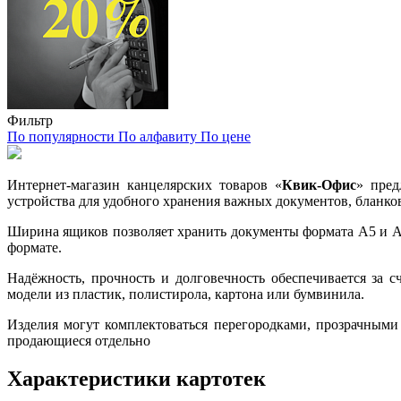
Фильтр
По популярности
По алфавиту
По цене
Интернет-магазин канцелярских товаров «
Квик-Офис
» пред
устройства для удобного хранения важных документов, бланков
Ширина ящиков позволяет хранить документы формата А5 и А6
формате.
Надёжность, прочность и долговечность обеспечивается за 
модели из пластик, полистирола, картона или бумвинила.
Изделия могут комплектоваться перегородками, прозрачными
продающиеся отдельно
Характеристики картотек