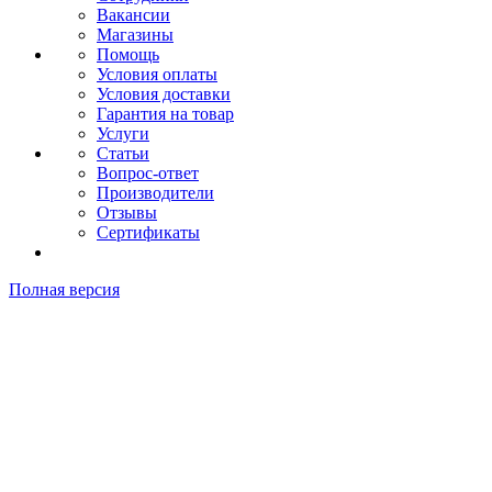
Вакансии
Магазины
Помощь
Условия оплаты
Условия доставки
Гарантия на товар
Услуги
Статьи
Вопрос-ответ
Производители
Отзывы
Сертификаты
Полная версия