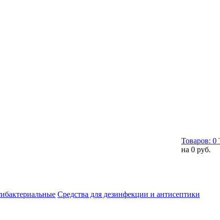
Товаров:
0
на
0 руб.
тибактериальные
Средства для дезинфекции и антисептики