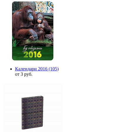
Календари 2016
(105)
от 3 руб.