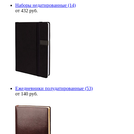
Наборы недатированные
(14)
от 432 руб.
Ежедневники полудатированные
(53)
от 140 руб.