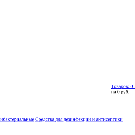
Товаров:
0
на
0 руб.
тибактериальные
Средства для дезинфекции и антисептики