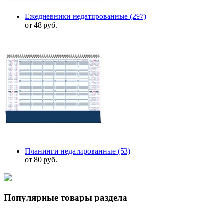
Ежедневники недатированные
(297)
от 48 руб.
Планинги недатированные
(53)
от 80 руб.
Популярные товары раздела