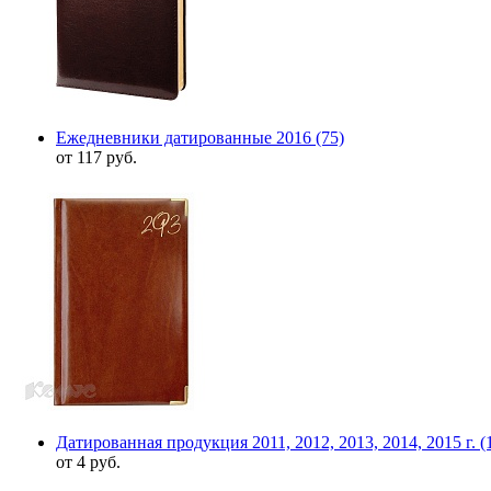
Ежедневники датированные 2016
(75)
от 117 руб.
Датированная продукция 2011, 2012, 2013, 2014, 2015 г.
(
от 4 руб.