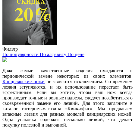
Фильтр
По популярности
По алфавиту
По цене
Даже самые качественные изделия нуждаются в
периодической замене некоторых из своих элементов.
Канцелярские ножи
не являются исключением. Со временем
лезвия затупляются, и их использование перестает быть
эффективным. Если вы хотите, чтобы ваш нож всегда
производит точные и ровные надрезы, следует позаботиться о
своевременной замене его лезвий. Для этого загляните в
каталог интернет-магазина «Квик-офис». Мы предлагаем
запасные лезвия для разных моделей канцелярских ножей.
Одна упаковка содержит несколько лезвий, что делает
покупку полезной и выгодной.