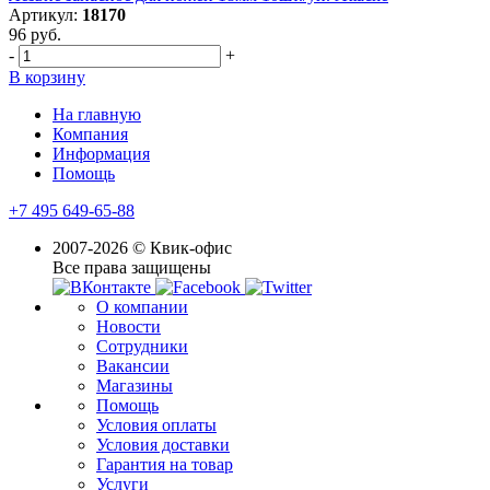
Артикул:
18170
96 руб.
-
+
В корзину
На главную
Компания
Информация
Помощь
+7 495 649-65-88
2007-2026 © Квик-офис
Все права защищены
О компании
Новости
Сотрудники
Вакансии
Магазины
Помощь
Условия оплаты
Условия доставки
Гарантия на товар
Услуги