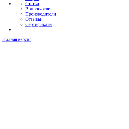
Статьи
Вопрос-ответ
Производители
Отзывы
Сертификаты
Полная версия