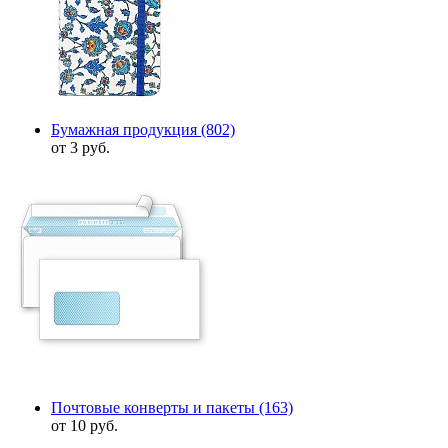
Бумажная продукция
(802)
от 3 руб.
Почтовые конверты и пакеты
(163)
от 10 руб.