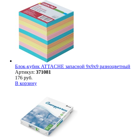
Блок-кубик ATTACHE запасной 9х9х9 разноцветный
Артикул:
371081
176 руб.
В корзину