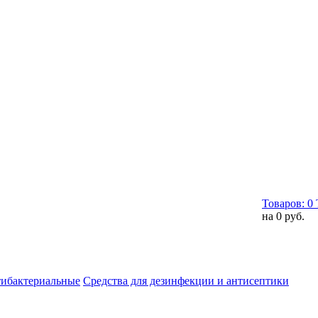
Товаров:
0
на
0 руб.
тибактериальные
Средства для дезинфекции и антисептики