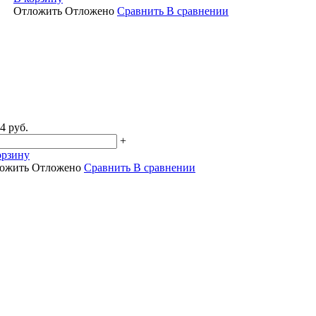
Отложить
Отложено
Сравнить
В сравнении
4 руб.
+
орзину
ожить
Отложено
Сравнить
В сравнении