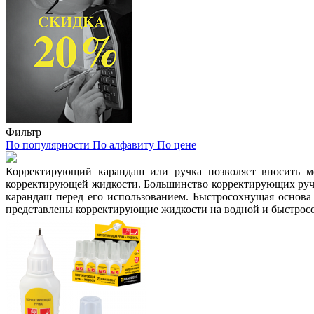
Фильтр
По популярности
По алфавиту
По цене
Корректирующий карандаш или ручка позволяет вносить ме
корректирующей жидкости. Большинство корректирующих ручек
карандаш перед его использованием. Быстросохнущая основа
представлены корректирующие жидкости на водной и быстрос