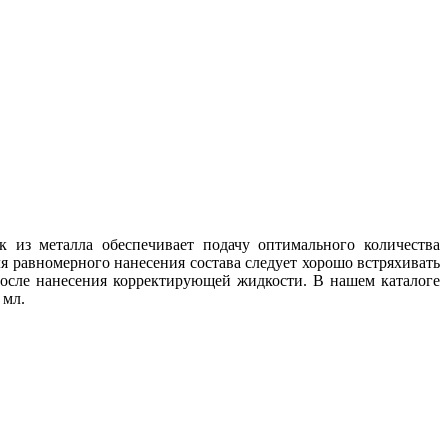
 из металла обеспечивает подачу оптимального количества
 равномерного нанесения состава следует хорошо встряхивать
после нанесения корректирующей жидкости. В нашем каталоге
 мл.