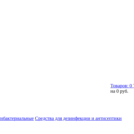
Товаров:
0
на
0 руб.
тибактериальные
Средства для дезинфекции и антисептики