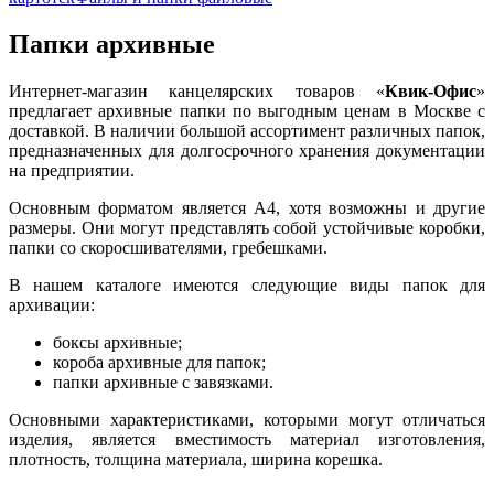
Папки архивные
Интернет-магазин канцелярских товаров «
Квик-Офис
»
предлагает архивные папки по выгодным ценам в Москве с
доставкой. В наличии большой ассортимент различных папок,
предназначенных для долгосрочного хранения документации
на предприятии.
Основным форматом является А4, хотя возможны и другие
размеры. Они могут представлять собой устойчивые коробки,
папки со скоросшивателями, гребешками.
В нашем каталоге имеются следующие виды папок для
архивации:
боксы архивные;
короба архивные для папок;
папки архивные с завязками.
Основными характеристиками, которыми могут отличаться
изделия, является вместимость материал изготовления,
плотность, толщина материала, ширина корешка.