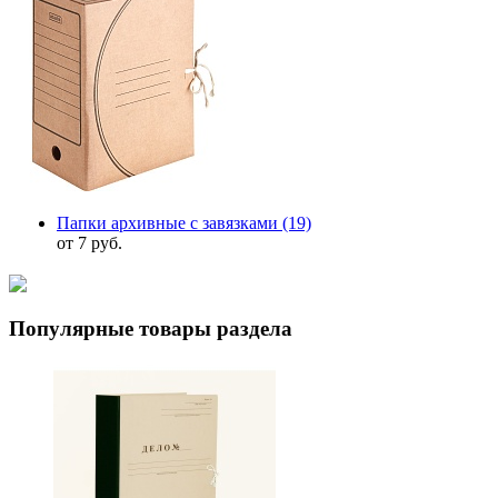
Папки архивные с завязками
(19)
от 7 руб.
Популярные товары раздела