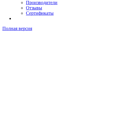
Производители
Отзывы
Сертификаты
Полная версия