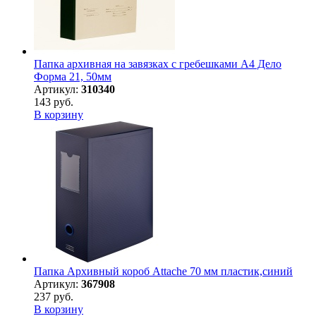
Папка архивная на завязках с гребешками А4 Дело
Форма 21, 50мм
Артикул:
310340
143 руб.
В корзину
Папка Архивный короб Attache 70 мм пластик,синий
Артикул:
367908
237 руб.
В корзину