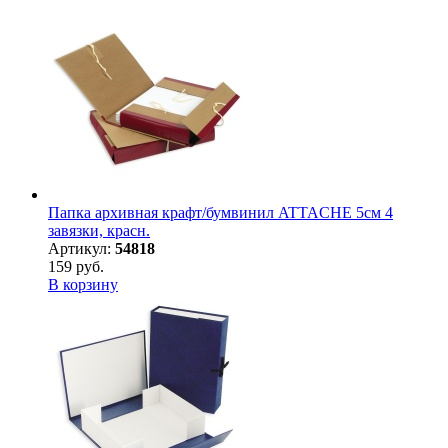
Папка архивная крафт/бумвинил ATTACHE 5см 4
завязки, красн.
Артикул:
54818
159 руб.
В корзину