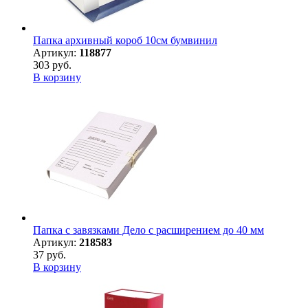
Папка архивный короб 10см бумвинил
Артикул:
118877
303 руб.
В корзину
Папка с завязками Дело с расширением до 40 мм
Артикул:
218583
37 руб.
В корзину