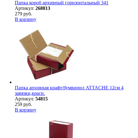
Папка короб архивный горизонтальный 341
Артикул:
268813
279 руб.
В корзину
Папка архивная крафт/бумвинил ATTACHE 12см 4
завязки,красн.
Артикул:
54815
259 руб.
В корзину