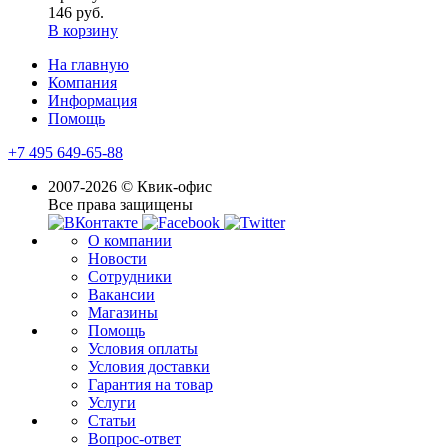
146 руб.
В корзину
На главную
Компания
Информация
Помощь
+7 495 649-65-88
2007-2026 © Квик-офис
Все права защищены
О компании
Новости
Сотрудники
Вакансии
Магазины
Помощь
Условия оплаты
Условия доставки
Гарантия на товар
Услуги
Статьи
Вопрос-ответ