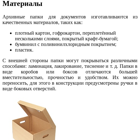
Материалы
Архивные папки для документов изготавливаются из
качественных материалов, таких как:
плотный картон, гофрокартон, переплетённый
несколькими слоями, покрытый крафт-бумагой;
бумвинил с поливинилхлоридным покрытием;
пластик.
С внешней стороны папки могут покрываться различными
способами: ламинация, лакирование, тиснение и т. д. Папки в
виде коробов или боксов отличаются большей
вместительностью, прочностью и удобством. Их можно
переносить, для этого в конструкции предусмотрены ручки в
виде боковых отверстий.