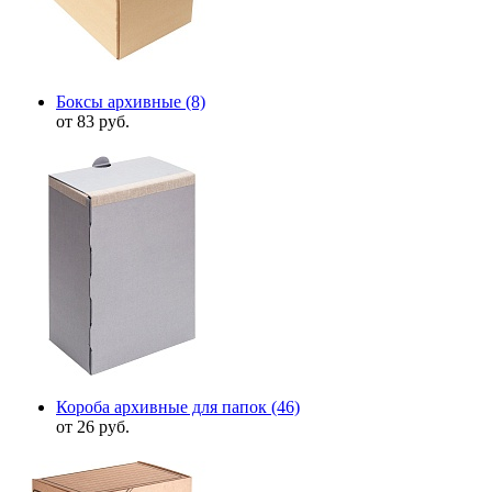
Боксы архивные
(8)
от 83 руб.
Короба архивные для папок
(46)
от 26 руб.