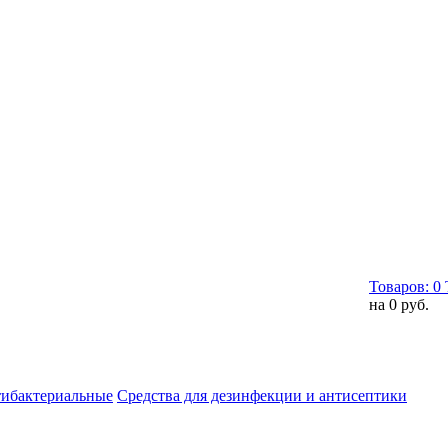
Товаров:
0
на
0 руб.
тибактериальные
Средства для дезинфекции и антисептики