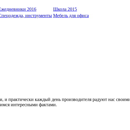
Ежедневники 2016
Школа 2015
Спецодежда, инструменты
Мебель для офиса
, и практически каждый день производителя радуют нас своим
лимся интересными фактами.