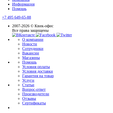
Информация
Помощь
+7 495 649-65-88
2007-2026 © Квик-офис
Все права защищены
О компании
Новости
Сотрудники
Вакансии
Магазины
Помощь
Условия оплаты
Условия доставки
Гарантия на товар
Услуги
Статьи
Вопрос-ответ
Производители
Отзывы
Сертификаты