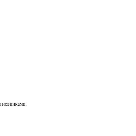
и новинками.