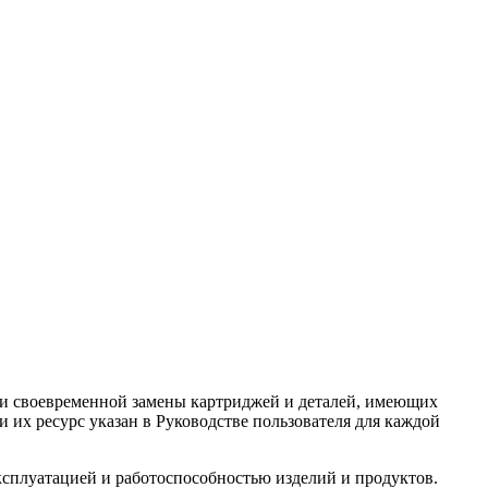
и своевременной замены картриджей и деталей, имеющих
и их ресурс указан в Руководстве пользователя для каждой
ксплуатацией и работоспособностью изделий и продуктов.