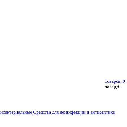
Товаров:
0
на
0 руб.
тибактериальные
Средства для дезинфекции и антисептики