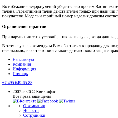
Во избежание недоразумений убедительно просим Вас внимател
талона. Гарантийный талон действителен только при наличии 
покупателя. Модель и серийный номер изделия должны соответ
Ограничения гарантии
При нарушении этих условий, а так же в случае, когда данные
В этом случае рекомендуем Вам обратиться к продавцу для по
невозможно, в соответствии с законодательством о защите прав
На главную
Компания
Информация
Помощь
+7 495 649-65-88
2007-2026 © Квик-офис
Все права защищены
О компании
Новости
Сотрудники