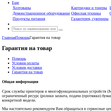
Еще
Хозтовары
Картриджи и тонеры
Демонстрационное оборудование
Офисная техника
Продукты питания
Галантерея, сувениры
Главная
Помощь
Гарантия на товар
Гарантия на товар
Помощь
Условия оплаты
Условия доставки
Гарантия на товар
Общая информация
Срок службы принтеров и многофункциональных устройств (М
ограниченный ресурс (ролики захвата, подачи (протяжки) бумаг
конкретной модели.
Мы настоятельно рекомендуем Вам обращаться в сервисные цен