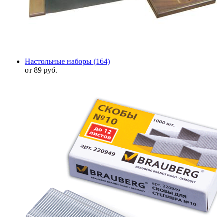
Настольные наборы
(164)
от 89 руб.