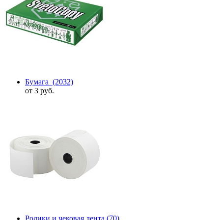
Бумага
(2032)
от 3 руб.
Ролики и чековая лента
(70)