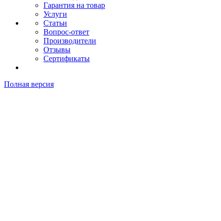
Гарантия на товар
Услуги
Статьи
Вопрос-ответ
Производители
Отзывы
Сертификаты
Полная версия