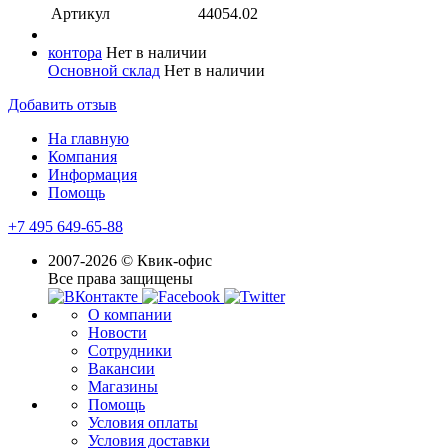
Артикул
44054.02
контора
Нет в наличии
Основной склад
Нет в наличии
Добавить отзыв
На главную
Компания
Информация
Помощь
+7 495 649-65-88
2007-2026 © Квик-офис
Все права защищены
О компании
Новости
Сотрудники
Вакансии
Магазины
Помощь
Условия оплаты
Условия доставки