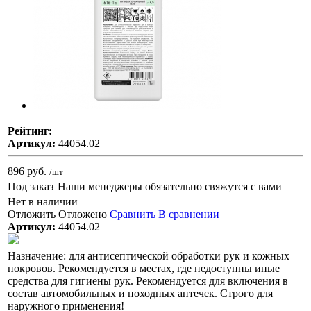
Рейтинг:
Артикул:
44054.02
896 руб.
/шт
Под заказ
Наши менеджеры обязательно свяжутся с вами
Нет в наличии
Отложить
Отложено
Сравнить
В сравнении
Артикул:
44054.02
Назначение: для антисептической обработки рук и кожных
покровов. Рекомендуется в местах, где недоступны иные
средства для гигиены рук. Рекомендуется для включения в
состав автомобильных и походных аптечек. Строго для
наружного применения!