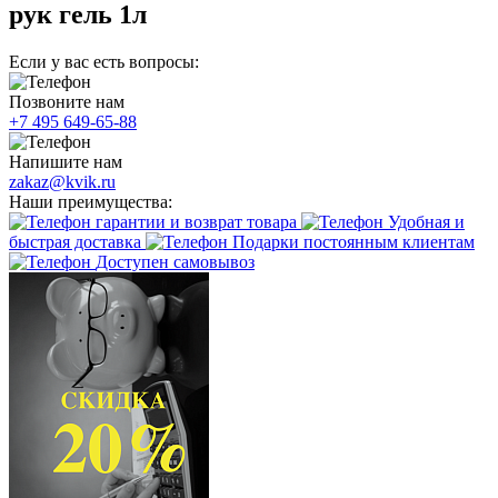
рук гель 1л
Если у вас есть вопросы:
Позвоните нам
+7 495 649-65-88
Напишите нам
zakaz@kvik.ru
Наши преимущества:
гарантии и возврат товара
Удобная и
быстрая доставка
Подарки постоянным клиентам
Доступен самовывоз