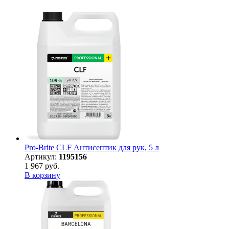
Pro-Brite CLF Антисептик для рук, 5 л
Артикул:
1195156
1 967 руб.
В корзину