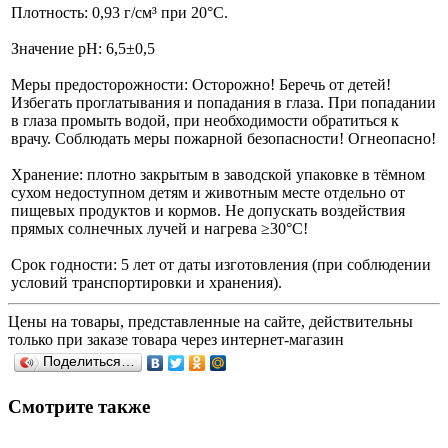
Плотность: 0,93 г/см³ при 20°С.
Значение pH: 6,5±0,5
Меры предосторожности: Осторожно! Беречь от детей!
Избегать проглатывания и попадания в глаза. При попадании
в глаза промыть водой, при необходимости обратиться к
врачу. Соблюдать меры пожарной безопасности! Огнеопасно!
Хранение: плотно закрытым в заводской упаковке в тёмном
сухом недоступном детям и животным месте отдельно от
пищевых продуктов и кормов. Не допускать воздействия
прямых солнечных лучей и нагрева ≥30°С!
Срок годности: 5 лет от даты изготовления (при соблюдении
условий транспортировки и хранения).
Цены на товары, представленные на сайте, действительны
только при заказе товара через интернет-магазин
Поделиться…
Смотрите также