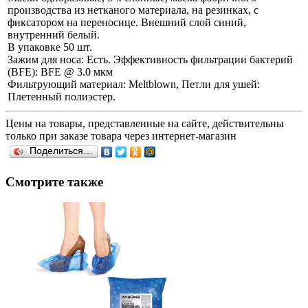
производства из нетканого материала, на резинках, с
фиксатором на переносице. Внешний слой синий,
внутренний белый.
В упаковке 50 шт.
Зажим для носа: Есть. Эффективность фильтрации бактерий
(BFE): BFE @ 3.0 мкм
Фильтрующий материал: Meltblown, Петли для ушей:
Плетенный полиэстер.
Цены на товары, представленные на сайте, действительны
только при заказе товара через интернет-магазин
Поделиться…
Смотрите также