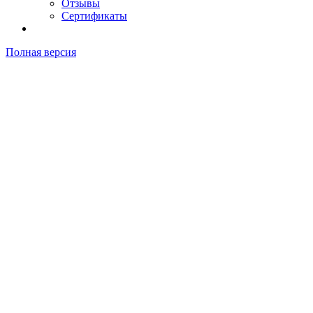
Отзывы
Сертификаты
Полная версия