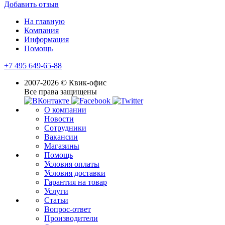
Добавить отзыв
На главную
Компания
Информация
Помощь
+7 495 649-65-88
2007-2026 © Квик-офис
Все права защищены
О компании
Новости
Сотрудники
Вакансии
Магазины
Помощь
Условия оплаты
Условия доставки
Гарантия на товар
Услуги
Статьи
Вопрос-ответ
Производители