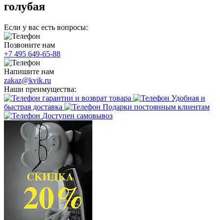
голубая
Если у вас есть вопросы:
Позвоните нам
+7 495 649-65-88
Напишите нам
zakaz@kvik.ru
Наши преимущества:
гарантии и возврат товара
Удобная и
быстрая доставка
Подарки постоянным клиентам
Доступен самовывоз