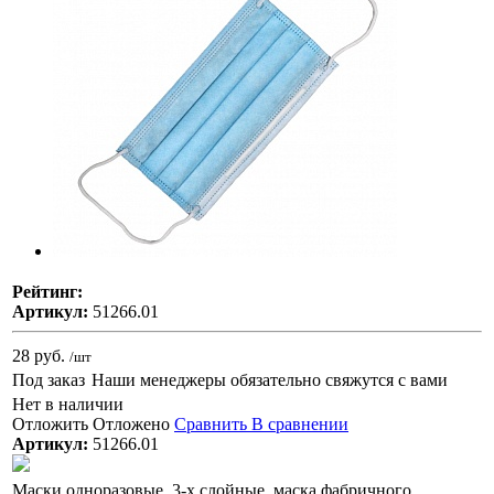
Рейтинг:
Артикул:
51266.01
28 руб.
/шт
Под заказ
Наши менеджеры обязательно свяжутся с вами
Нет в наличии
Отложить
Отложено
Сравнить
В сравнении
Артикул:
51266.01
Маски одноразовые, 3-х слойные, маска фабричного