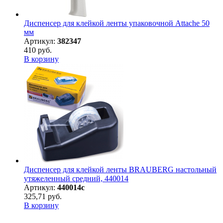
Диспенсер для клейкой ленты упаковочной Attache 50
мм
Артикул:
382347
410 руб.
В корзину
Диспенсер для клейкой ленты BRAUBERG настольный
утяжеленный средний, 440014
Артикул:
440014с
325,71 руб.
В корзину