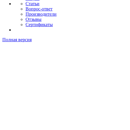
Статьи
Вопрос-ответ
Производители
Отзывы
Сертификаты
Полная версия