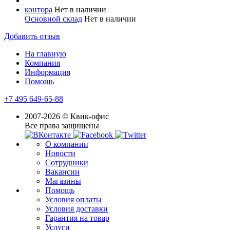
контора
Нет в наличии
Основной склад
Нет в наличии
Добавить отзыв
На главную
Компания
Информация
Помощь
+7 495 649-65-88
2007-2026 © Квик-офис
Все права защищены
О компании
Новости
Сотрудники
Вакансии
Магазины
Помощь
Условия оплаты
Условия доставки
Гарантия на товар
Услуги