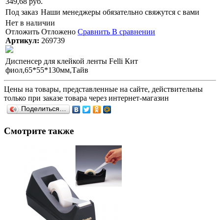
349,68 руб.
Под заказ
Наши менеджеры обязательно свяжутся с вами
Нет в наличии
Отложить
Отложено
Сравнить
В сравнении
Артикул:
269739
Диспенсер для клейкой ленты Felli Кит
фиол,65*55*130мм,Тайв
Цены на товары, представленные на сайте, действительны
только при заказе товара через интернет-магазин
Поделиться…
Смотрите также