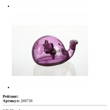
Рейтинг:
Артикул:
269739