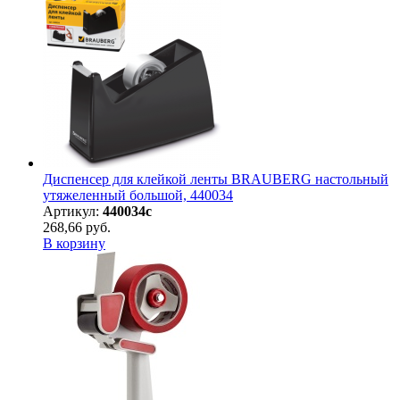
Диспенсер для клейкой ленты BRAUBERG настольный
утяжеленный большой, 440034
Артикул:
440034с
268,66 руб.
В корзину