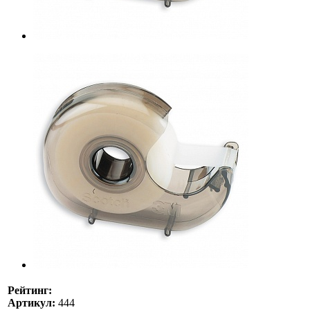
Рейтинг:
Артикул:
444