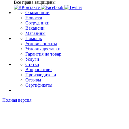
Все права защищены
О компании
Новости
Сотрудники
Вакансии
Магазины
Помощь
Условия оплаты
Условия доставки
Гарантия на товар
Услуги
Статьи
Вопрос-ответ
Производители
Отзывы
Сертификаты
Полная версия