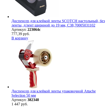
Диспенсер для клейкой ленты SCOTCH настольный, без
ленты, д/лент шириной до 19 мм, С38,70005031102
Артикул:
223064с
777,39 руб.
В корзину
Диспенсер для клейкой ленты упаковочной Attache
Selection 50 мм
Артикул:
382348
1 447 руб.