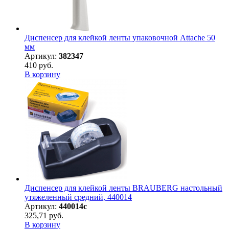
Диспенсер для клейкой ленты упаковочной Attache 50
мм
Артикул:
382347
410 руб.
В корзину
Диспенсер для клейкой ленты BRAUBERG настольный
утяжеленный средний, 440014
Артикул:
440014с
325,71 руб.
В корзину