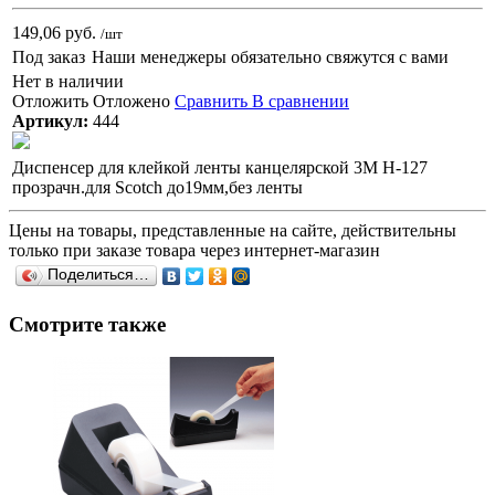
149,06 руб.
/шт
Под заказ
Наши менеджеры обязательно свяжутся с вами
Нет в наличии
Отложить
Отложено
Сравнить
В сравнении
Артикул:
444
Диспенсер для клейкой ленты канцелярской 3M H-127
прозрачн.для Scotch до19мм,без ленты
Цены на товары, представленные на сайте, действительны
только при заказе товара через интернет-магазин
Поделиться…
Смотрите также