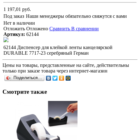
1 197,01 руб.
Под заказ
Наши менеджеры обязательно свяжутся с вами
Нет в наличии
Отложить
Отложено
Сравнить
В сравнении
Артикул:
62144
62144 Диспенсер для клейкой ленты канцелярской
DURABLE 7717-23 серебряный Герман
Цены на товары, представленные на сайте, действительны
только при заказе товара через интернет-магазин
Поделиться…
Смотрите также