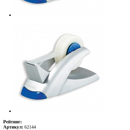
Рейтинг:
Артикул:
62144