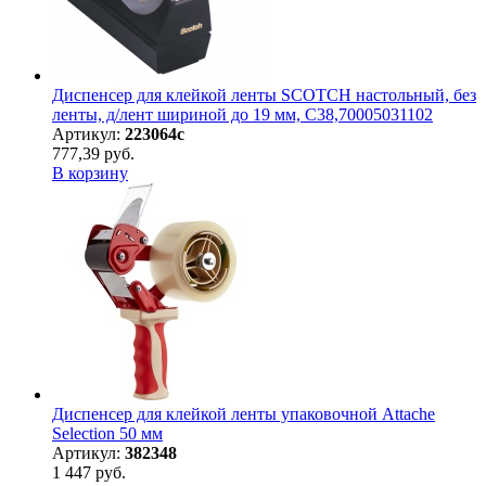
Диспенсер для клейкой ленты SCOTCH настольный, без
ленты, д/лент шириной до 19 мм, С38,70005031102
Артикул:
223064с
777,39 руб.
В корзину
Диспенсер для клейкой ленты упаковочной Attache
Selection 50 мм
Артикул:
382348
1 447 руб.