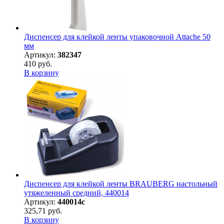
Диспенсер для клейкой ленты упаковочной Attache 50
мм
Артикул:
382347
410 руб.
В корзину
Диспенсер для клейкой ленты BRAUBERG настольный
утяжеленный средний, 440014
Артикул:
440014с
325,71 руб.
В корзину