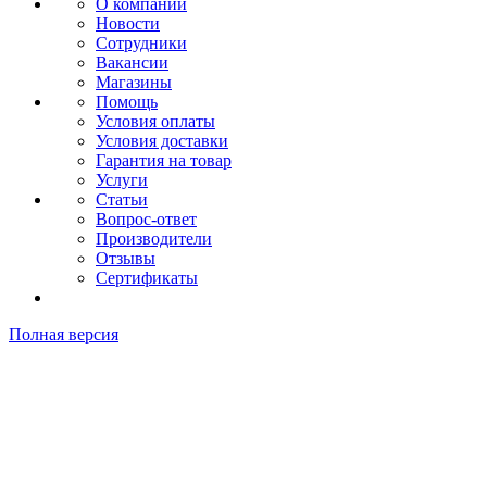
О компании
Новости
Сотрудники
Вакансии
Магазины
Помощь
Условия оплаты
Условия доставки
Гарантия на товар
Услуги
Статьи
Вопрос-ответ
Производители
Отзывы
Сертификаты
Полная версия