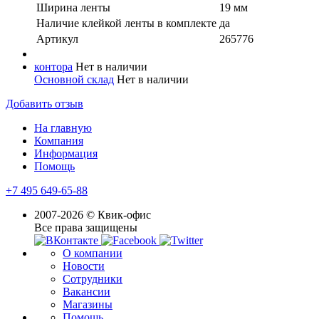
Ширина ленты
19 мм
Наличие клейкой ленты в комплекте
да
Артикул
265776
контора
Нет в наличии
Основной склад
Нет в наличии
Добавить отзыв
На главную
Компания
Информация
Помощь
+7 495 649-65-88
2007-2026 © Квик-офис
Все права защищены
О компании
Новости
Сотрудники
Вакансии
Магазины
Помощь