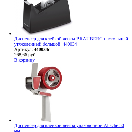
Диспенсер для клейкой ленты BRAUBERG настольный
утяжеленный большой, 440034
Артикул:
440034с
268,66 руб.
В корзину
Диспенсер для клейкой ленты упаковочной Attache 50
мм