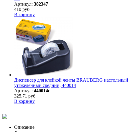
Артикул:
382347
410 руб.
В корзину
Диспенсер для клейкой ленты BRAUBERG настольный
утяжеленный средний, 440014
Артикул:
440014с
325,71 руб.
В корзину
Описание