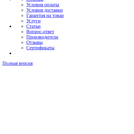
Условия оплаты
Условия доставки
Гарантия на товар
Услуги
Статьи
Вопрос-ответ
Производители
Отзывы
Сертификаты
Полная версия