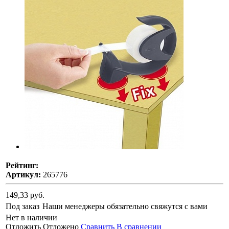
Рейтинг:
Артикул:
265776
149,33 руб.
Под заказ
Наши менеджеры обязательно свяжутся с вами
Нет в наличии
Отложить
Отложено
Сравнить
В сравнении