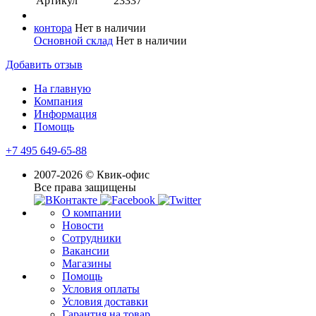
Артикул
23337
контора
Нет в наличии
Основной склад
Нет в наличии
Добавить отзыв
На главную
Компания
Информация
Помощь
+7 495 649-65-88
2007-2026 © Квик-офис
Все права защищены
О компании
Новости
Сотрудники
Вакансии
Магазины
Помощь
Условия оплаты
Условия доставки
Гарантия на товар