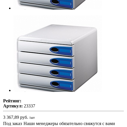
Рейтинг:
Артикул:
23337
3 367,89 руб.
/шт
Под заказ
Наши менеджеры обязательно свяжутся с вами