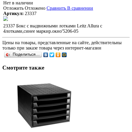
Нет в наличии
Отложить
Отложено
Сравнить
В сравнении
Артикул:
23337
23337 Бокс с выдвижными лотками Leitz Allura с
4лотками,синее маркир.окно'5206-05
Цены на товары, представленные на сайте, действительны
только при заказе товара через интернет-магазин
Поделиться…
Смотрите также