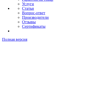
Услуги
Статьи
Вопрос-ответ
Производители
Отзывы
Сертификаты
Полная версия