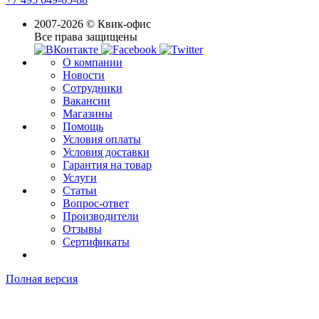
2007-2026 © Квик-офис
Все права защищены
О компании
Новости
Сотрудники
Вакансии
Магазины
Помощь
Условия оплаты
Условия доставки
Гарантия на товар
Услуги
Статьи
Вопрос-ответ
Производители
Отзывы
Сертификаты
Полная версия