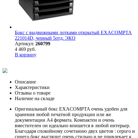
Бокс с выдвижными лотками открытый EXACOMPTA
221014D, черный 5отд. ЭКО
Артикул:
260799
4 469 руб.
В корзину
Описание
Характеристики
Отзывы о товаре
Наличие на складе
Оригинальный бокс EXACOMPTA очень удобен для
хранения любой печатной продукции или же
документации А4 формата. Компактен и очень
вместителен он идеально впишется в любой интерьер.
Благодаря спокойному сочетанию двух цветов : серого и
синего бокс выглядит очень стильно и не привлекает к