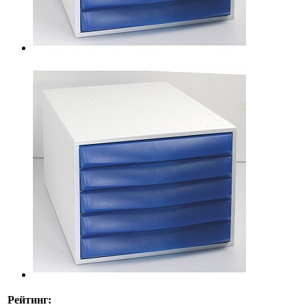
Рейтинг: