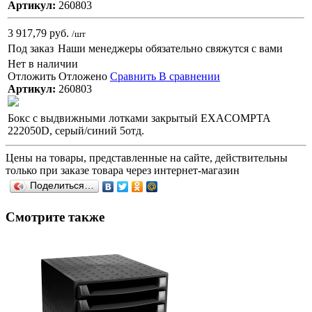
Артикул:
260803
3 917,79 руб.
/шт
Под заказ
Наши менеджеры обязательно свяжутся с вами
Нет в наличии
Отложить
Отложено
Сравнить
В сравнении
Артикул:
260803
Бокс с выдвижными лотками закрытый EXACOMPTA
222050D, серый/синий 5отд.
Цены на товары, представленные на сайте, действительны
только при заказе товара через интернет-магазин
Поделиться…
Смотрите также