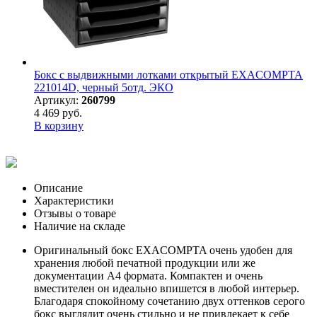
Бокс с выдвижными лотками открытый EXACOMPTA
221014D, черный 5отд. ЭКО
Артикул:
260799
4 469 руб.
В корзину
Описание
Характеристики
Отзывы о товаре
Наличие на складе
Оригинальный бокс EXACOMPTA очень удобен для
хранения любой печатной продукции или же
документации А4 формата. Компактен и очень
вместителен он идеально впишется в любой интерьер.
Благодаря спокойному сочетанию двух оттенков серого
бокс выглядит очень стильно и не привлекает к себе