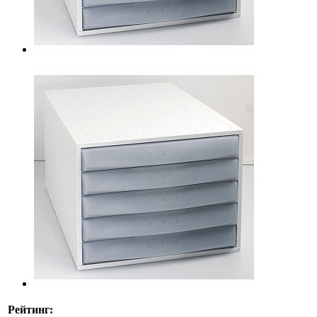
Рейтинг: