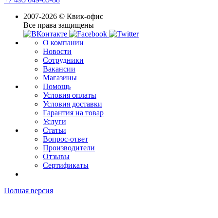
2007-2026 © Квик-офис
Все права защищены
О компании
Новости
Сотрудники
Вакансии
Магазины
Помощь
Условия оплаты
Условия доставки
Гарантия на товар
Услуги
Статьи
Вопрос-ответ
Производители
Отзывы
Сертификаты
Полная версия