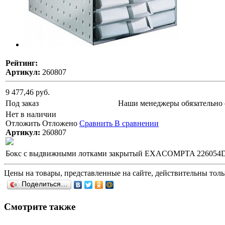
Рейтинг:
Артикул:
260807
9 477,46 руб.
Под заказ
Наши менеджеры обязательно 
Нет в наличии
Отложить
Отложено
Сравнить
В сравнении
Артикул:
260807
Бокс с выдвижными лотками закрытый EXACOMPTA 226054D, 
Цены на товары, представленные на сайте, действительны тольк
Поделиться…
Смотрите также