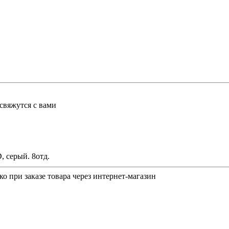
свяжутся с вами
серый. 8отд.
о при заказе товара через интернет-магазин