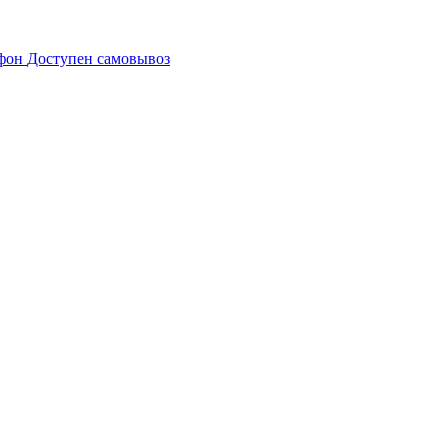
Доступен самовывоз