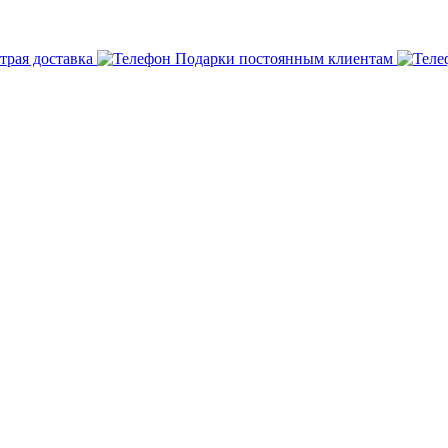
трая доставка
Подарки постоянным клиентам