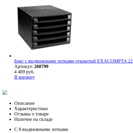
Бокс с выдвижными лотками открытый EXACOMPTA 221
Артикул:
260799
4 469 руб.
В корзину
Описание
Характеристики
Отзывы о товаре
Наличие на складе
С 8 выдвижными лотками