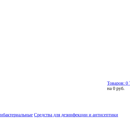
Товаров:
0
на
0 руб.
тибактериальные
Средства для дезинфекции и антисептики