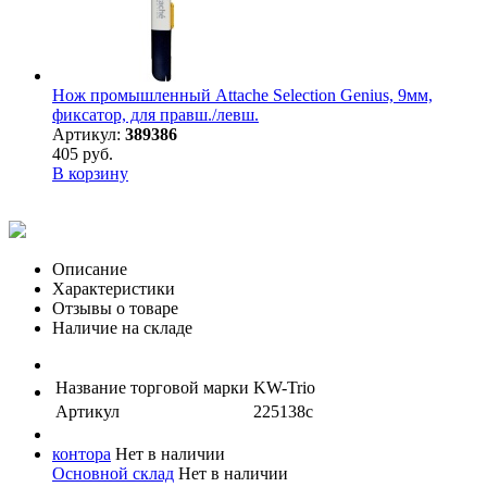
Нож промышленный Attache Selection Genius, 9мм,
фиксатор, для правш./левш.
Артикул:
389386
405 руб.
В корзину
Описание
Характеристики
Отзывы о товаре
Наличие на складе
Название торговой марки
KW-Trio
Артикул
225138с
контора
Нет в наличии
Основной склад
Нет в наличии