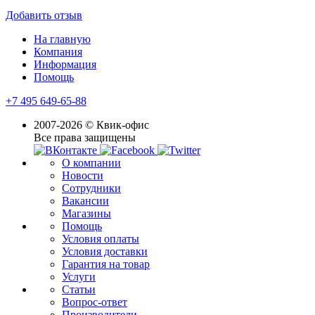
Добавить отзыв
На главную
Компания
Информация
Помощь
+7 495 649-65-88
2007-2026 © Квик-офис
Все права защищены
О компании
Новости
Сотрудники
Вакансии
Магазины
Помощь
Условия оплаты
Условия доставки
Гарантия на товар
Услуги
Статьи
Вопрос-ответ
Производители