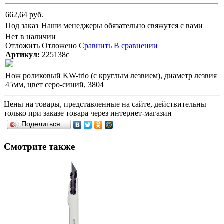
662,64 руб.
Под заказ
Наши менеджеры обязательно свяжутся с вами
Нет в наличии
Отложить
Отложено
Сравнить
В сравнении
Артикул:
225138с
Нож роликовый KW-trio (с круглым лезвием), диаметр лезвия
45мм, цвет серо-синий, 3804
Цены на товары, представленные на сайте, действительны
только при заказе товара через интернет-магазин
Поделиться…
Смотрите также