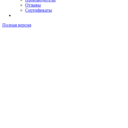
Отзывы
Сертификаты
Полная версия