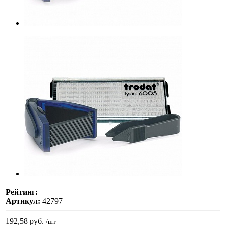
Рейтинг:
Артикул:
42797
192,58 руб.
/шт