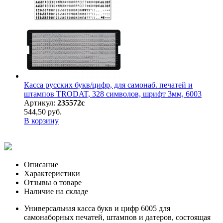
Касса русских букв/цифр, для самонаб. печатей и
штампов TRODAT, 328 символов, шрифт 3мм, 6003
Артикул:
235572с
544,50 руб.
В корзину
Описание
Характеристики
Отзывы о товаре
Наличие на складе
Универсальная касса букв и цифр 6005 для
самонаборных печатей, штампов и датеров, состоящая