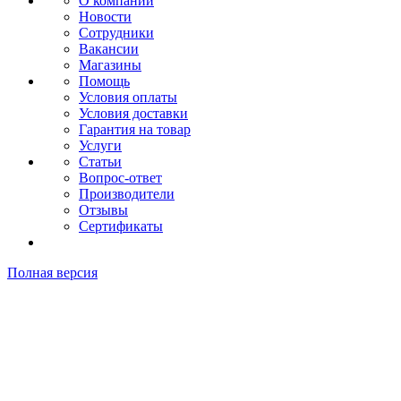
О компании
Новости
Сотрудники
Вакансии
Магазины
Помощь
Условия оплаты
Условия доставки
Гарантия на товар
Услуги
Статьи
Вопрос-ответ
Производители
Отзывы
Сертификаты
Полная версия