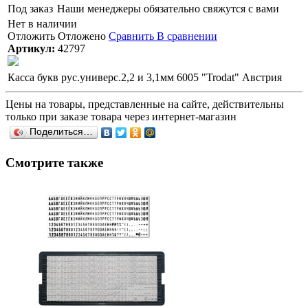
Под заказ
Наши менеджеры обязательно свяжутся с вами
Нет в наличии
Отложить
Отложено
Сравнить
В сравнении
Артикул:
42797
Касса букв рус.универс.2,2 и 3,1мм 6005 "Trodat" Австрия
Цены на товары, представленные на сайте, действительны
только при заказе товара через интернет-магазин
Поделиться…
Смотрите также