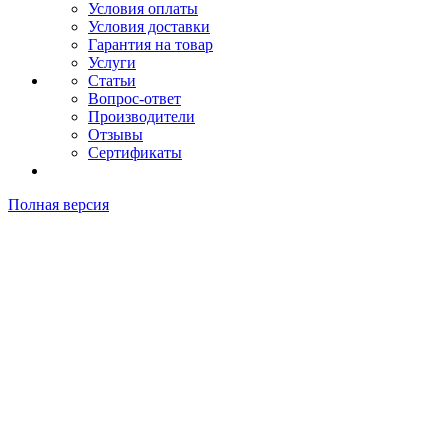
Условия оплаты
Условия доставки
Гарантия на товар
Услуги
Статьи
Вопрос-ответ
Производители
Отзывы
Сертификаты
Полная версия