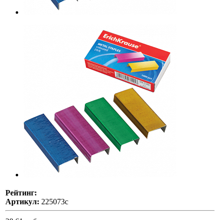
Рейтинг:
Артикул:
225073с