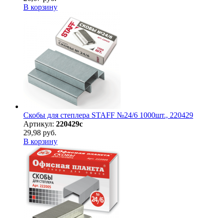
В корзину
Скобы для степлера STAFF №24/6 1000шт., 220429
Артикул:
220429с
29,98 руб.
В корзину