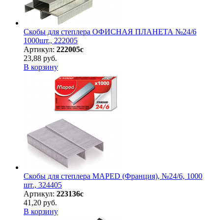
Скобы для степлера ОФИСНАЯ ПЛАНЕТА №24/6
1000шт., 222005
Артикул:
222005с
23,88 руб.
В корзину
Скобы для степлера MAPED (Франция), №24/6, 1000
шт., 324405
Артикул:
223136с
41,20 руб.
В корзину