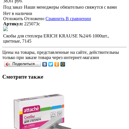
38,61 руб.
Под заказ
Наши менеджеры обязательно свяжутся с вами
Нет в наличии
Отложить
Отложено
Сравнить
В сравнении
Артикул:
225073с
Скобы для степлера ERICH KRAUSE №24/6 1000шт.,
цветные, 7145
Цены на товары, представленные на сайте, действительны
только при заказе товара через интернет-магазин
Поделиться…
Смотрите также