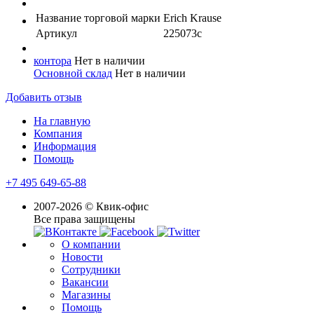
Название торговой марки
Erich Krause
Артикул
225073с
контора
Нет в наличии
Основной склад
Нет в наличии
Добавить отзыв
На главную
Компания
Информация
Помощь
+7 495 649-65-88
2007-2026 © Квик-офис
Все права защищены
О компании
Новости
Сотрудники
Вакансии
Магазины
Помощь