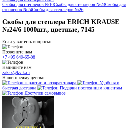
Скобы для степлеров №10
Скобы для степлеров №23
Скобы для
степлеров №24
Скобы для степлеров №26
Скобы для степлера ERICH KRAUSE
№24/6 1000шт., цветные, 7145
Если у вас есть вопросы:
Позвоните нам
+7 495 649-65-88
Напишите нам
zakaz@kvik.ru
Наши преимущества:
гарантии и возврат товара
Удобная и
быстрая доставка
Подарки постоянным клиентам
Доступен самовывоз