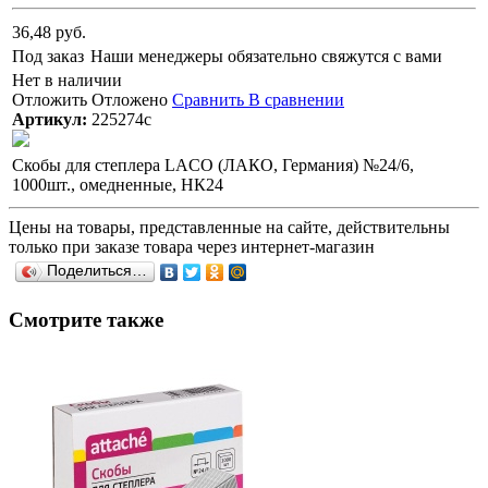
36,48 руб.
Под заказ
Наши менеджеры обязательно свяжутся с вами
Нет в наличии
Отложить
Отложено
Сравнить
В сравнении
Артикул:
225274с
Скобы для степлера LACO (ЛАКО, Германия) №24/6,
1000шт., омедненные, НК24
Цены на товары, представленные на сайте, действительны
только при заказе товара через интернет-магазин
Поделиться…
Смотрите также