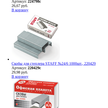
Артикул:
224798с
26,67 руб.
В корзину
Скобы для степлера STAFF №24/6 1000шт., 220429
Артикул:
220429с
29,98 руб.
В корзину