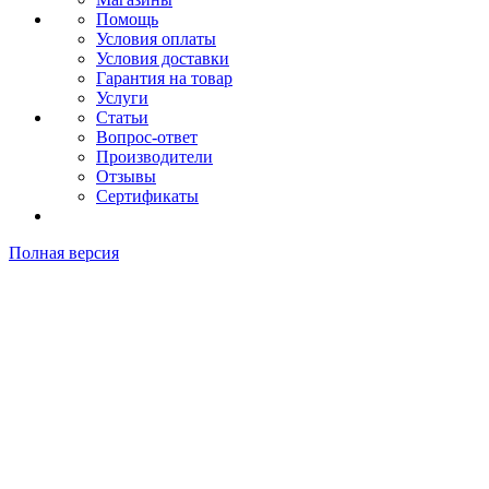
Помощь
Условия оплаты
Условия доставки
Гарантия на товар
Услуги
Статьи
Вопрос-ответ
Производители
Отзывы
Сертификаты
Полная версия