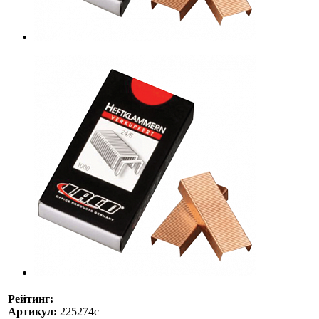
Рейтинг:
Артикул:
225274с