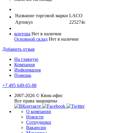
Название торговой марки
LACO
Артикул
225274с
контора
Нет в наличии
Основной склад
Нет в наличии
Добавить отзыв
На главную
Компания
Информация
Помощь
+7 495 649-65-88
2007-2026 © Квик-офис
Все права защищены
О компании
Новости
Сотрудники
Вакансии
Магазины