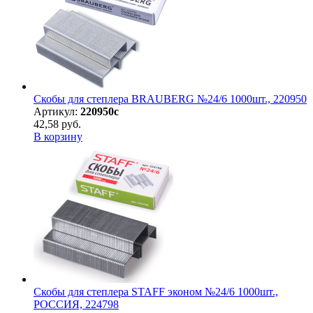
Скобы для степлера BRAUBERG №24/6 1000шт., 220950
Артикул:
220950с
42,58 руб.
В корзину
Скобы для степлера STAFF эконом №24/6 1000шт.,
РОССИЯ, 224798