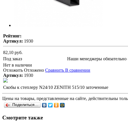
Рейтинг:
Артикул:
1930
82,10 руб.
Под заказ
Наши менеджеры обязательно 
Нет в наличии
Отложить
Отложено
Сравнить
В сравнении
Артикул:
1930
Скобы к степлеру N24/10 ZENITH 515/10 заточенные
Цены на товары, представленные на сайте, действительны тольк
Поделиться…
Смотрите также