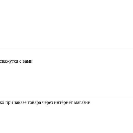
свяжутся с вами
о при заказе товара через интернет-магазин