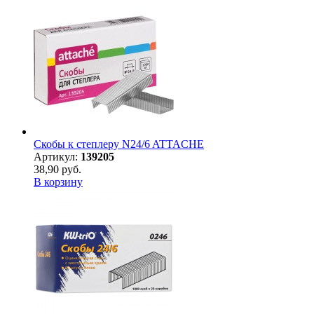
Скобы к степлеру N24/6 ATTACHE
Артикул:
139205
38,90 руб.
В корзину