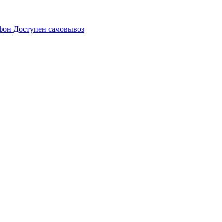
Доступен самовывоз