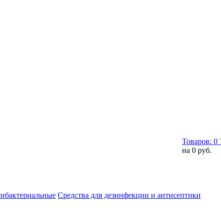
Товаров:
0
на
0 руб.
тибактериальные
Средства для дезинфекции и антисептики