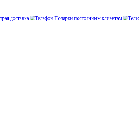
трая доставка
Подарки постоянным клиентам