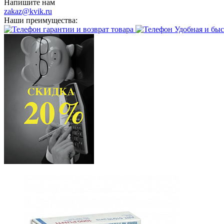
Напишите нам
zakaz@kvik.ru
Наши преимущества:
гарантии и возврат товара
Удобная и быс