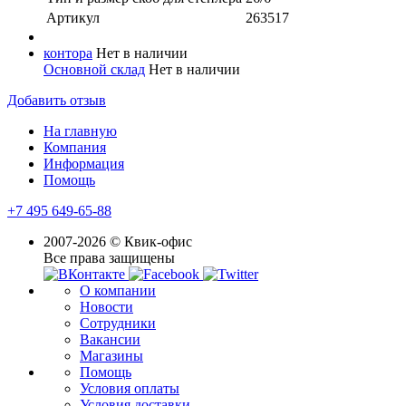
Артикул
263517
контора
Нет в наличии
Основной склад
Нет в наличии
Добавить отзыв
На главную
Компания
Информация
Помощь
+7 495 649-65-88
2007-2026 © Квик-офис
Все права защищены
О компании
Новости
Сотрудники
Вакансии
Магазины
Помощь
Условия оплаты
Условия доставки