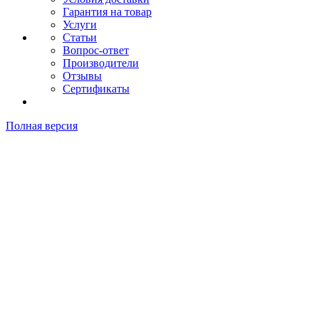
Гарантия на товар
Услуги
Статьи
Вопрос-ответ
Производители
Отзывы
Сертификаты
Полная версия