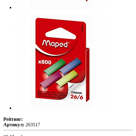
Рейтинг:
Артикул:
263517