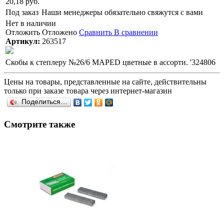
20,18 руб.
Под заказ
Наши менеджеры обязательно свяжутся с вами
Нет в наличии
Отложить
Отложено
Сравнить
В сравнении
Артикул:
263517
Скобы к степлеру №26/6 MAPED цветные в ассорти. '324806
Цены на товары, представленные на сайте, действительны
только при заказе товара через интернет-магазин
Поделиться…
Смотрите также