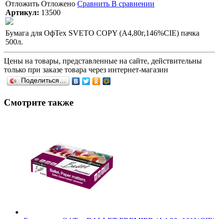
Отложить
Отложено
Сравнить
В сравнении
Артикул:
13500
Бумага для ОфТех SVETO COPY (А4,80г,146%CIE) пачка
500л.
Цены на товары, представленные на сайте, действительны
только при заказе товара через интернет-магазин
Поделиться…
Смотрите также