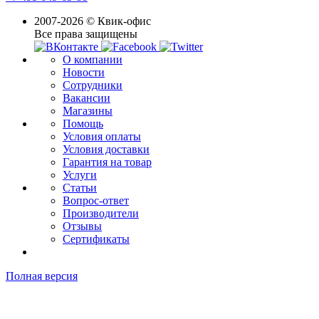
2007-2026 © Квик-офис
Все права защищены
О компании
Новости
Сотрудники
Вакансии
Магазины
Помощь
Условия оплаты
Условия доставки
Гарантия на товар
Услуги
Статьи
Вопрос-ответ
Производители
Отзывы
Сертификаты
Полная версия