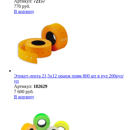
Артикул:
72157
770 руб.
В корзину
Этикет-лента 21,5х12 оранж прям 800 шт в рул 200рул/
уп
Артикул:
182629
7 600 руб.
В корзину