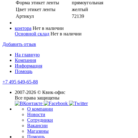
Форма этикет ленты
прямоугольная
Цвет этикет ленты
желтый
Артикул
72139
контора
Нет в наличии
Основной склад
Нет в наличии
Добавить отзыв
На главную
Компания
Информация
Помощь
+7 495 649-65-88
2007-2026 © Квик-офис
Все права защищены
О компании
Новости
Сотрудники
Вакансии
Магазины
Помощь