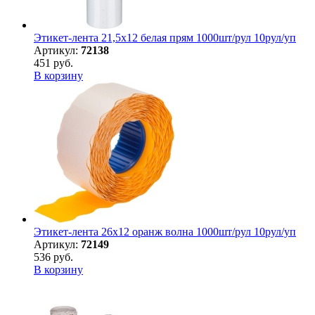
Этикет-лента 21,5х12 белая прям 1000шт/рул 10рул/уп
Артикул:
72138
451 руб.
В корзину
Этикет-лента 26х12 оранж волна 1000шт/рул 10рул/уп
Артикул:
72149
536 руб.
В корзину