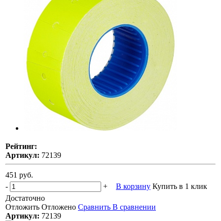
Рейтинг:
Артикул:
72139
451 руб.
-
+
В корзину
Купить в 1 клик
Достаточно
Отложить
Отложено
Сравнить
В сравнении
Артикул:
72139