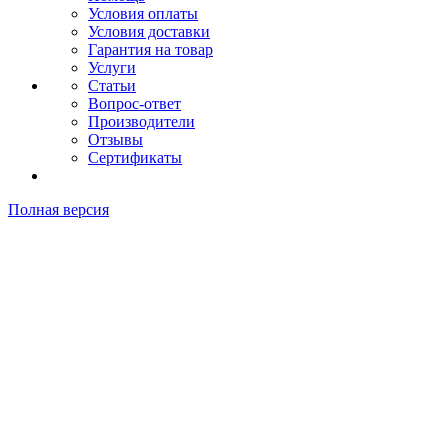
Условия оплаты
Условия доставки
Гарантия на товар
Услуги
Статьи
Вопрос-ответ
Производители
Отзывы
Сертификаты
Полная версия