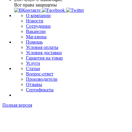
Все права защищены
О компании
Новости
Сотрудники
Вакансии
Магазины
Помощь
Условия оплаты
Условия доставки
Гарантия на товар
Услуги
Статьи
Вопрос-ответ
Производители
Отзывы
Сертификаты
Полная версия