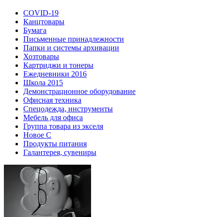
COVID-19
Канцтовары
Бумага
Письменные принадлежности
Папки и системы архивации
Хозтовары
Картриджи и тонеры
Ежедневники 2016
Школа 2015
Демонстрационное оборудование
Офисная техника
Спецодежда, инструменты
Мебель для офиса
Группа товара из экселя
Новое С
Продукты питания
Галантерея, сувениры