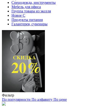
Спецодежда, инструменты
Мебель для офиса
Группа товара из экселя
Новое С
Продукты питания
Галантерея, сувениры
Фильтр
По популярности
По алфавиту
По цене