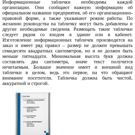
Информационные таблички необходимы каждой
организации. Они сообщают важную информацию об
официальном названии предприятия, об его организационно-
правовой форме, а также указывают режим работы. По
желанию руководства на табличку могут быть добавлены и
другие необходимые сведения. Размещать такие таблички
следует рядом со входом в здание или в кабинет.
Изготовление информационных табличек производится на
заказ и имеет ряд правил – размер не должен превышать
семидесяти квадратных сантиметров, но и не должен быть
меньше пятнадцати. Минимальная высота букв должна
составлять два сантиметра, иначе текст получится
нечитаемым. Большое значение имеет и внешний вид
таблички в целом, ведь это первое, на что обращают
внимание посетители. Табличка должна быть чистой,
аккуратной и строгой.