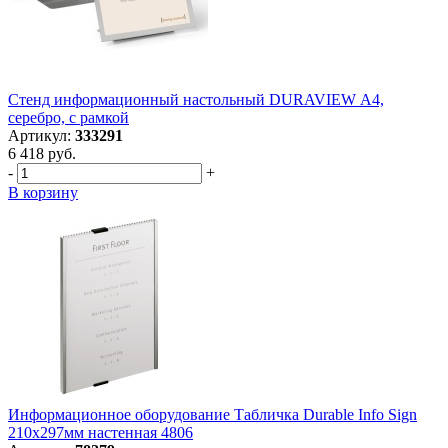
Стенд информационный настольный DURAVIEW А4,
серебро, с рамкой
Артикул:
333291
6 418 руб.
-
+
В корзину
Информационное оборудование Табличка Durable Info Sign
210х297мм настенная 4806