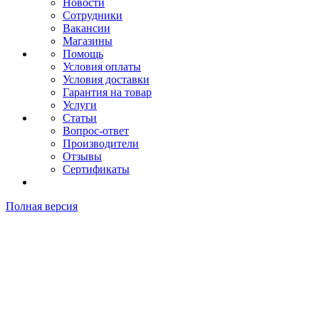
Новости
Сотрудники
Вакансии
Магазины
Помощь
Условия оплаты
Условия доставки
Гарантия на товар
Услуги
Статьи
Вопрос-ответ
Производители
Отзывы
Сертификаты
Полная версия