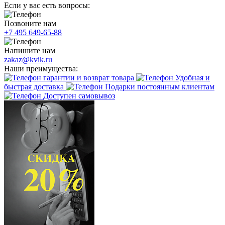
Если у вас есть вопросы:
Позвоните нам
+7 495 649-65-88
Напишите нам
zakaz@kvik.ru
Наши преимущества:
гарантии и возврат товара
Удобная и
быстрая доставка
Подарки постоянным клиентам
Доступен самовывоз