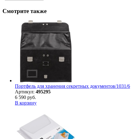
Смотрите также
Портфель для хранения секретных документов/1031/6
Артикул:
495295
6 590 руб.
В корзину