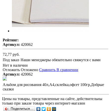
Рейтинг:
Артикул:
420062
72,77 руб.
Под заказ
Наши менеджеры обязательно свяжутся с вами
Нет в наличии
Отложить
Отложено
Сравнить
В сравнении
Артикул:
420062
Альбом для рисования 40л,А4,склейка,офсет 100гр,Добрые
сказки
Цены на товары, представленные на сайте, действительны
только при заказе товара через интернет-магазин
Поделиться…