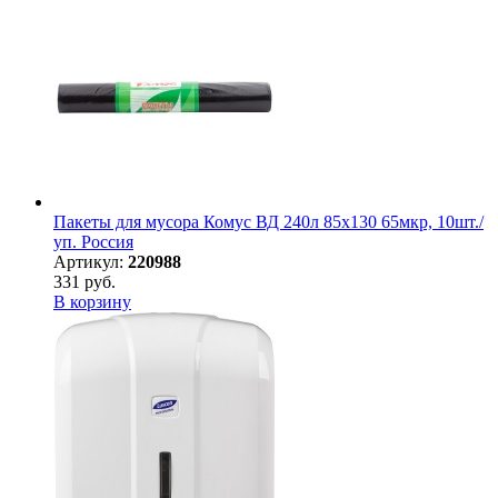
Пакеты для мусора Комус ВД 240л 85х130 65мкр, 10шт./
уп. Россия
Артикул:
220988
331 руб.
В корзину