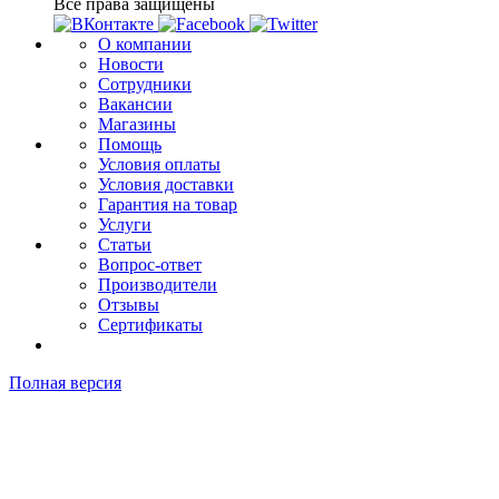
Все права защищены
О компании
Новости
Сотрудники
Вакансии
Магазины
Помощь
Условия оплаты
Условия доставки
Гарантия на товар
Услуги
Статьи
Вопрос-ответ
Производители
Отзывы
Сертификаты
Полная версия