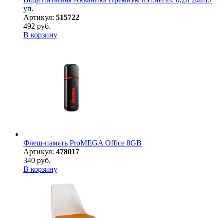
уп.
Артикул:
515722
492 руб.
В корзину
Флеш-память ProMEGA Office 8GB
Артикул:
478017
340 руб.
В корзину