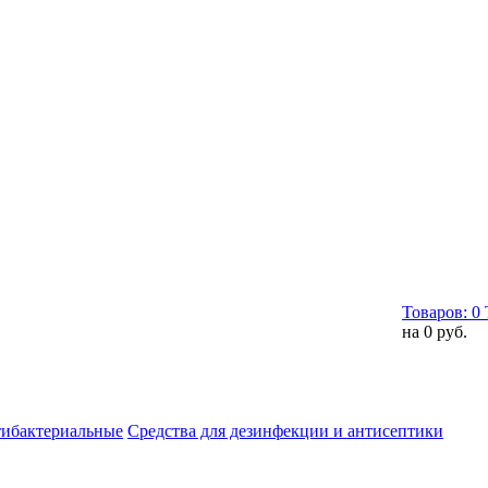
Товаров:
0
на
0 руб.
тибактериальные
Средства для дезинфекции и антисептики