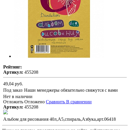
Рейтинг:
Артикул:
455208
49,04 руб.
Под заказ
Наши менеджеры обязательно свяжутся с вами
Нет в наличии
Отложить
Отложено
Сравнить
В сравнении
Артикул:
455208
Альбом для рисования 40л,А5,спираль,Азбука,арт.06418