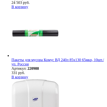
24 503 руб.
В корзину
Пакеты для мусора Комус ВД 240л 85х130 65мкр, 10шт./
уп. Россия
Артикул:
220988
331 руб.
В корзину