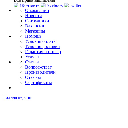
Все права защищены
О компании
Новости
Сотрудники
Вакансии
Магазины
Помощь
Условия оплаты
Условия доставки
Гарантия на товар
Услуги
Статьи
Вопрос-ответ
Производители
Отзывы
Сертификаты
Полная версия