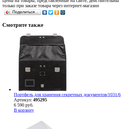
Цены на товары, представленные на сайте, действительны
только при заказе товара через интернет-магазин
Поделиться…
Смотрите также
Портфель для хранения секретных документов/1031/6
Артикул:
495295
6 590 руб.
В корзину