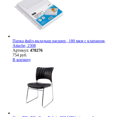
Папка файл-вкладыш расшир., 180 мкм с клапаном,
Attache, 2308
Артикул:
478276
754 руб.
В корзину