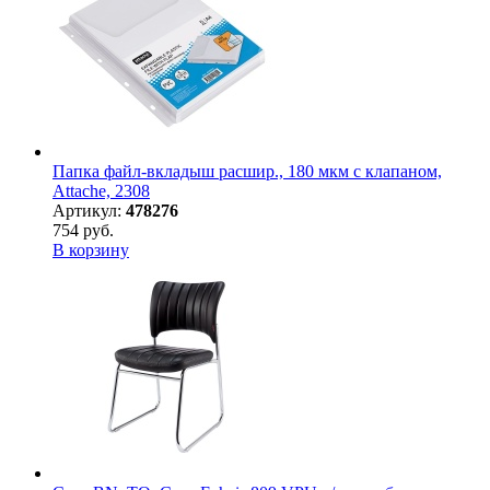
Папка файл-вкладыш расшир., 180 мкм с клапаном,
Attache, 2308
Артикул:
478276
754 руб.
В корзину