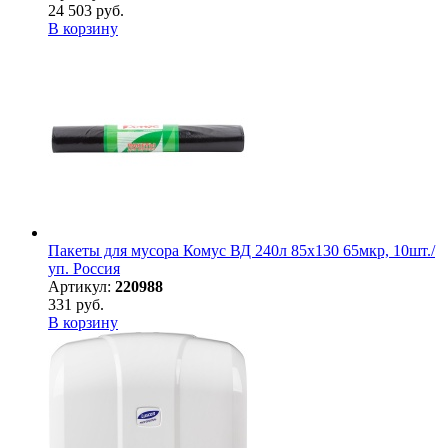
24 503 руб.
В корзину
Пакеты для мусора Комус ВД 240л 85х130 65мкр, 10шт./
уп. Россия
Артикул:
220988
331 руб.
В корзину