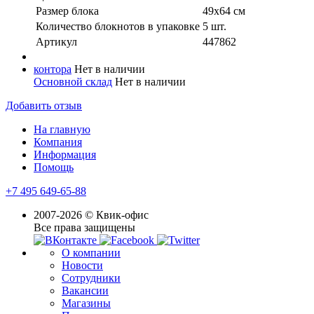
Размер блока
49х64 см
Количество блокнотов в упаковке
5 шт.
Артикул
447862
контора
Нет в наличии
Основной склад
Нет в наличии
Добавить отзыв
На главную
Компания
Информация
Помощь
+7 495 649-65-88
2007-2026 © Квик-офис
Все права защищены
О компании
Новости
Сотрудники
Вакансии
Магазины