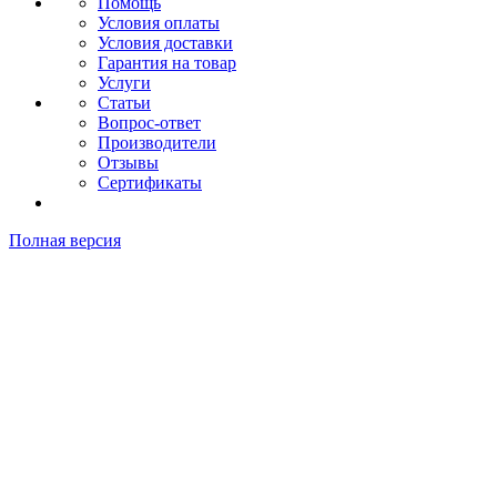
Помощь
Условия оплаты
Условия доставки
Гарантия на товар
Услуги
Статьи
Вопрос-ответ
Производители
Отзывы
Сертификаты
Полная версия