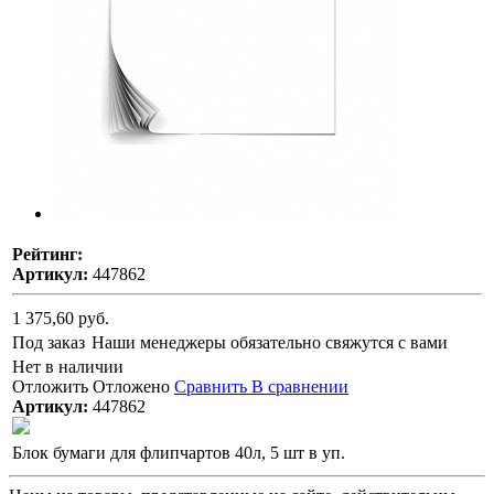
Рейтинг:
Артикул:
447862
1 375,60 руб.
Под заказ
Наши менеджеры обязательно свяжутся с вами
Нет в наличии
Отложить
Отложено
Сравнить
В сравнении
Артикул:
447862
Блок бумаги для флипчартов 40л, 5 шт в уп.