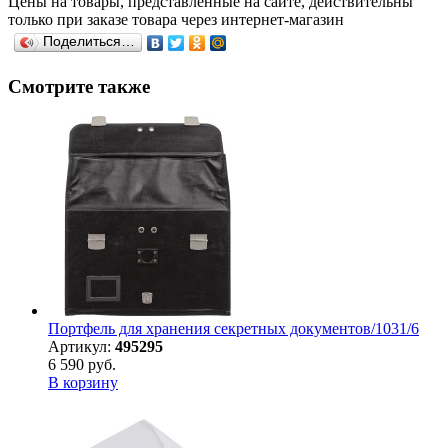
Цены на товары, представленные на сайте, действительны
только при заказе товара через интернет-магазин
Поделиться…
Смотрите также
Портфель для хранения секретных документов/1031/6
Артикул:
495295
6 590 руб.
В корзину