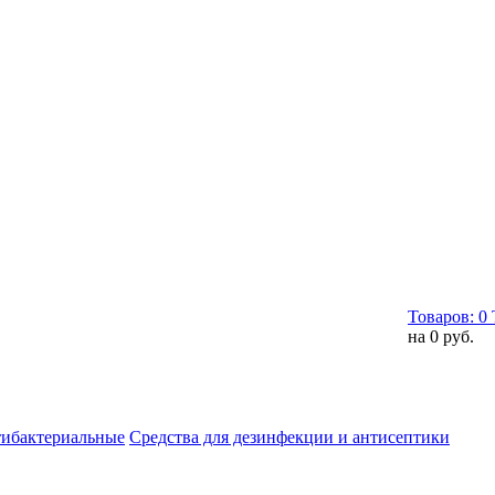
Товаров:
0
на
0 руб.
тибактериальные
Средства для дезинфекции и антисептики