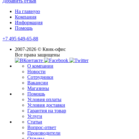
Добавить отзыв
На главную
Компания
Информация
Помощь
+7 495 649-65-88
2007-2026 © Квик-офис
Все права защищены
О компании
Новости
Сотрудники
Вакансии
Магазины
Помощь
Условия оплаты
Условия доставки
Гарантия на товар
Услуги
Статьи
Вопрос-ответ
Производители
Отзывы