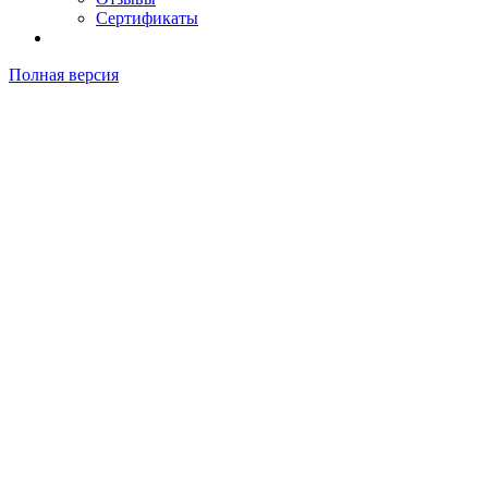
Сертификаты
Полная версия