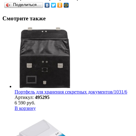
Поделиться…
Смотрите также
Портфель для хранения секретных документов/1031/6
Артикул:
495295
6 590 руб.
В корзину