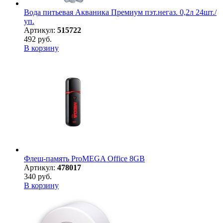
Вода питьевая Акваника Премиум пэт.негаз. 0,2л 24шт./
уп.
Артикул:
515722
492 руб.
В корзину
Флеш-память ProMEGA Office 8GB
Артикул:
478017
340 руб.
В корзину