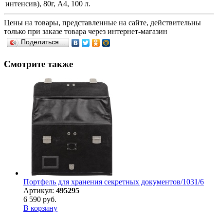
интенсив), 80г, А4, 100 л.
Цены на товары, представленные на сайте, действительны
только при заказе товара через интернет-магазин
Поделиться…
Смотрите также
Портфель для хранения секретных документов/1031/6
Артикул:
495295
6 590 руб.
В корзину