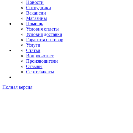
Новости
Сотрудники
Вакансии
Магазины
Помощь
Условия оплаты
Условия доставки
Гарантия на товар
Услуги
Статьи
Вопрос-ответ
Производители
Отзывы
Сертификаты
Полная версия