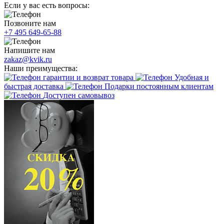
Если у вас есть вопросы:
Позвоните нам
+7 495 649-65-88
Напишите нам
zakaz@kvik.ru
Наши преимущества:
гарантии и возврат товара
Удобная и
быстрая доставка
Подарки постоянным клиентам
Доступен самовывоз