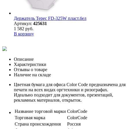
Держатель Терес FD-325W пласт.бел
Артикул:
425631
1 582 руб.
В корзину
Описание
Характеристики
Отзывы о товаре
Наличие на складе
Цветная бумага для офиса Color Code предназначена для
печати на всех видах оргтехники и ризографах.
Идеально подходит для документов, презентаций,
рекламных материалов, открыток.
Название торговой марки
ColorCode
Торговая марка
ColorCode
Страна происхождения
Россия