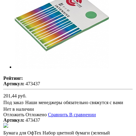
Рейтинг:
Артикул:
473437
201,44 руб.
Под заказ
Наши менеджеры обязательно свяжутся с вами
Нет в наличии
Отложить
Отложено
Сравнить
В сравнении
Артикул:
473437
Бумага для ОфТех Набор цветной бумаги (зеленый