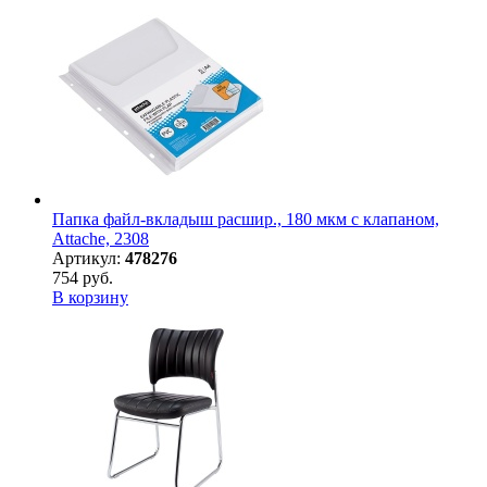
Папка файл-вкладыш расшир., 180 мкм с клапаном,
Attache, 2308
Артикул:
478276
754 руб.
В корзину