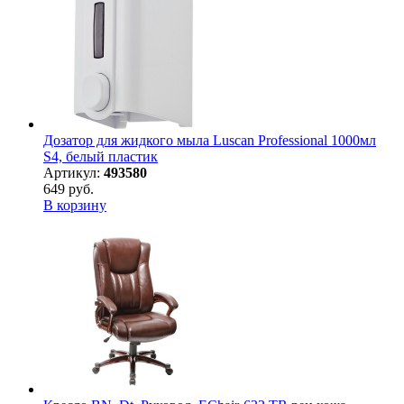
Дозатор для жидкого мыла Luscan Professional 1000мл
S4, белый пластик
Артикул:
493580
649 руб.
В корзину