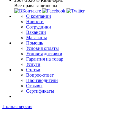
2007-2026 © Квик-офис
Все права защищены
О компании
Новости
Сотрудники
Вакансии
Магазины
Помощь
Условия оплаты
Условия доставки
Гарантия на товар
Услуги
Статьи
Вопрос-ответ
Производители
Отзывы
Сертификаты
Полная версия