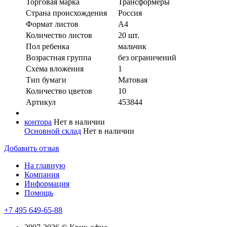
Торговая марка
Трансформеры
Страна происхождения
Россия
Формат листов
А4
Количество листов
20 шт.
Пол ребенка
мальчик
Возрастная группа
без ограничений
Схема вложения
1
Тип бумаги
Матовая
Количество цветов
10
Артикул
453844
контора
Нет в наличии
Основной склад
Нет в наличии
Добавить отзыв
На главную
Компания
Информация
Помощь
+7 495 649-65-88