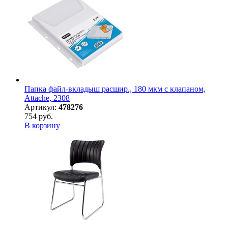
Папка файл-вкладыш расшир., 180 мкм с клапаном,
Attache, 2308
Артикул:
478276
754 руб.
В корзину