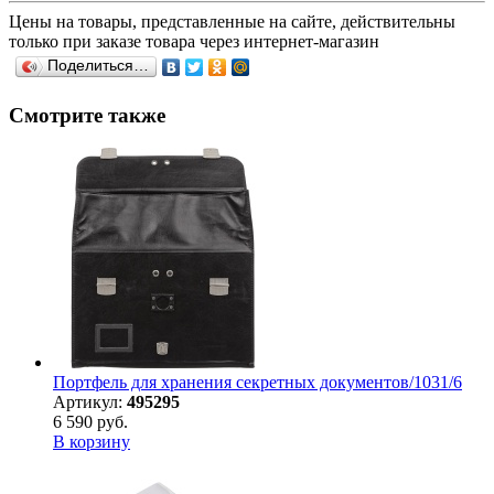
Цены на товары, представленные на сайте, действительны
только при заказе товара через интернет-магазин
Поделиться…
Смотрите также
Портфель для хранения секретных документов/1031/6
Артикул:
495295
6 590 руб.
В корзину