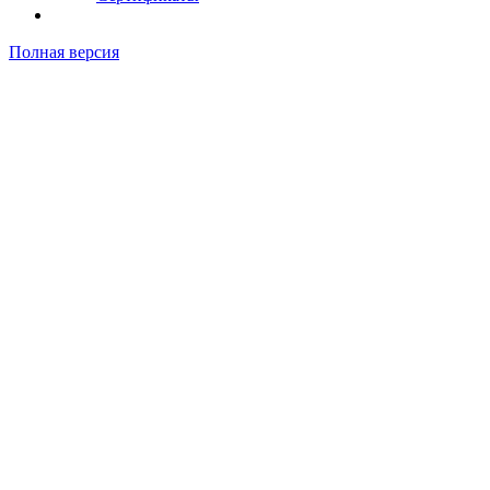
Полная версия