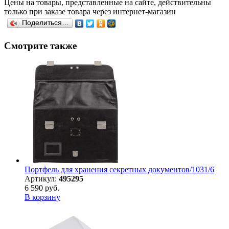
Цены на товары, представленные на сайте, действительны
только при заказе товара через интернет-магазин
Поделиться…
Смотрите также
Портфель для хранения секретных документов/1031/6
Артикул:
495295
6 590 руб.
В корзину