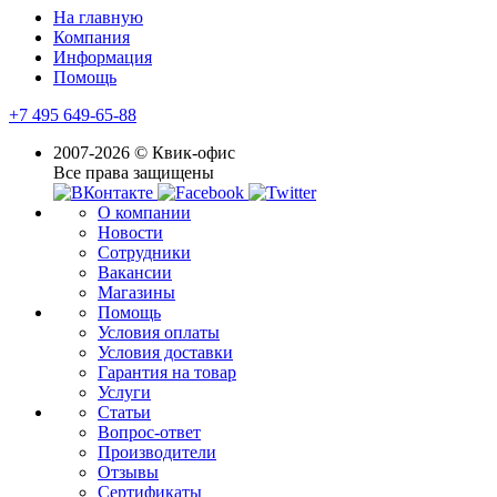
На главную
Компания
Информация
Помощь
+7 495 649-65-88
2007-2026 © Квик-офис
Все права защищены
О компании
Новости
Сотрудники
Вакансии
Магазины
Помощь
Условия оплаты
Условия доставки
Гарантия на товар
Услуги
Статьи
Вопрос-ответ
Производители
Отзывы
Сертификаты