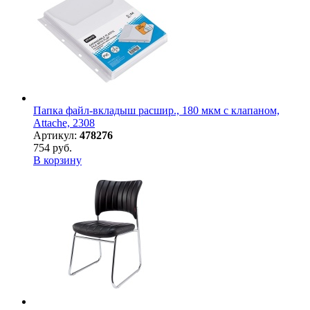
Папка файл-вкладыш расшир., 180 мкм с клапаном,
Attache, 2308
Артикул:
478276
754 руб.
В корзину