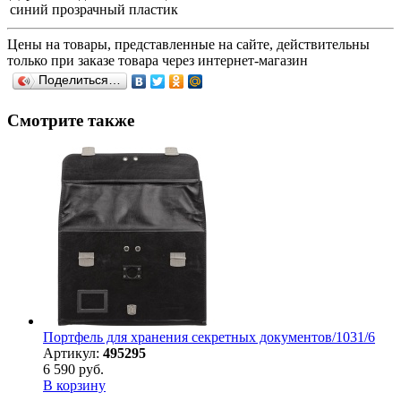
синий прозрачный пластик
Цены на товары, представленные на сайте, действительны
только при заказе товара через интернет-магазин
Поделиться…
Смотрите также
Портфель для хранения секретных документов/1031/6
Артикул:
495295
6 590 руб.
В корзину