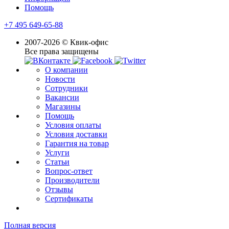
Помощь
+7 495 649-65-88
2007-2026 © Квик-офис
Все права защищены
О компании
Новости
Сотрудники
Вакансии
Магазины
Помощь
Условия оплаты
Условия доставки
Гарантия на товар
Услуги
Статьи
Вопрос-ответ
Производители
Отзывы
Сертификаты
Полная версия