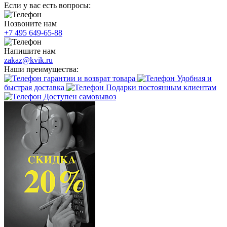
Если у вас есть вопросы:
Позвоните нам
+7 495 649-65-88
Напишите нам
zakaz@kvik.ru
Наши преимущества:
гарантии и возврат товара
Удобная и
быстрая доставка
Подарки постоянным клиентам
Доступен самовывоз