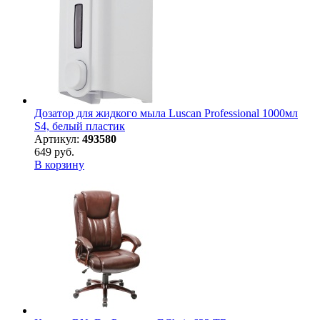
Дозатор для жидкого мыла Luscan Professional 1000мл
S4, белый пластик
Артикул:
493580
649 руб.
В корзину