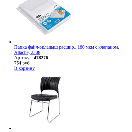
Папка файл-вкладыш расшир., 180 мкм с клапаном,
Attache, 2308
Артикул:
478276
754 руб.
В корзину