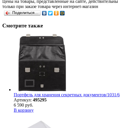
Цены на товары, представленные на сайте, действительны
только при заказе товара через интернет-магазин
Поделиться…
Смотрите также
Портфель для хранения секретных документов/1031/6
Артикул:
495295
6 590 руб.
В корзину