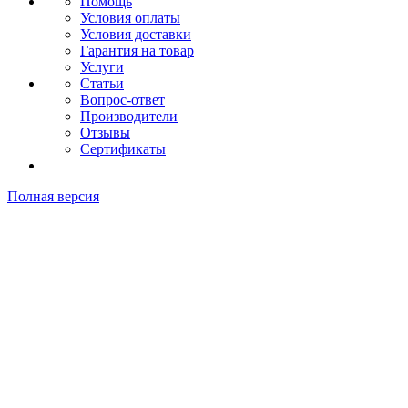
Помощь
Условия оплаты
Условия доставки
Гарантия на товар
Услуги
Статьи
Вопрос-ответ
Производители
Отзывы
Сертификаты
Полная версия