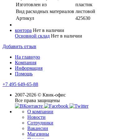
Изготовлен из
пластик
Вид расходных материалов
листовой
Артикул
425630
контора
Нет в наличии
Основной склад
Нет в наличии
Добавить отзыв
На главную
Компания
Информация
Помощь
+7 495 649-65-88
2007-2026 © Квик-офис
Все права защищены
О компании
Новости
Сотрудники
Вакансии
Магазины