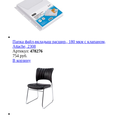
Папка файл-вкладыш расшир., 180 мкм с клапаном,
Attache, 2308
Артикул:
478276
754 руб.
В корзину