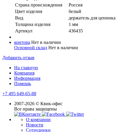
Страна происхождения
Россия
Цвет изделия
белый
Вид
держатель для ценника
Толщина изделия
1 мм
Артикул
436435
контора
Нет в наличии
Основной склад
Нет в наличии
Добавить отзыв
На главную
Компания
Информация
Помощь
+7 495 649-65-88
2007-2026 © Квик-офис
Все права защищены
О компании
Новости
Сотрудники