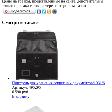
Цены на товары, представленные на сайте, действительны
только при заказе товара через интернет-магазин
Поделиться…
Смотрите также
Портфель для хранения секретных документов/1031/6
Артикул:
495295
6 590 руб.
В корзину