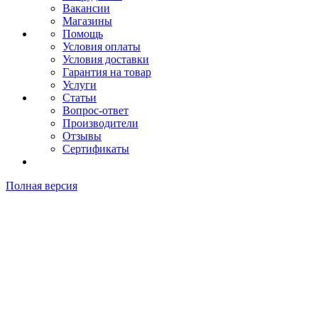
Вакансии
Магазины
Помощь
Условия оплаты
Условия доставки
Гарантия на товар
Услуги
Статьи
Вопрос-ответ
Производители
Отзывы
Сертификаты
Полная версия