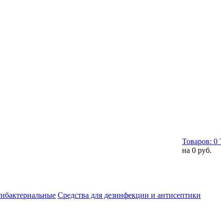
Товаров:
0
на
0 руб.
тибактериальные
Средства для дезинфекции и антисептики