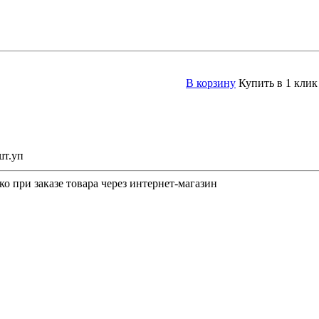
В корзину
Купить в 1 клик
шт.уп
о при заказе товара через интернет-магазин